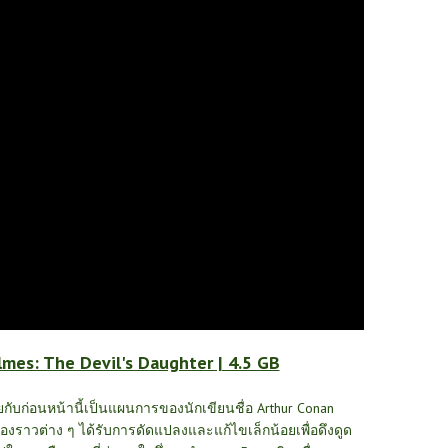
mes: The Devil's Daughter | 4.5 GB
ยกับก่อนหน้านี้เป็นแผนการของนักเขียนชื่อ Arthur Conan
่องราวต่าง ๆ ได้รับการดัดแปลงและแก้ไขเล็กน้อยเพื่อดึงดูด