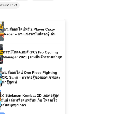
เกมออนไลน์ One Piece vs CR: Zoro
มส์ออนไลน์ฟรี
– การต่อสู้ของตำนานและเกมสุดมันส์
เกมส์ออนไลน์ฟรี 2 Player Crazy
Racer – เกมแข่งรถมันส์สองผู้เล่น
ดาวน์โหลดเกมส์ (PC) Pro Cycling
Manager 2021 | เกมปั่นจักรยานล่าสุด
เกมส์ออนไลน์ One Piece Fighting
CR: Sanji – การต่อสู้ของยอดเชฟและ
นักสู้สุดเท่
⚔️ Stickman Kombat 2D เกมต่อสู้สุด
มันส์ เล่นฟรี เล่นฟรีบนเว็บ โหลดเร็ว
เล่นสนุกทุกเวลา