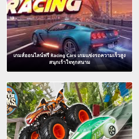
เกมส์ออนไลน์ฟรี Racing Cars เกมแข่งรถความเร็วสูง
สนุกเร้าใจทุกสนาม