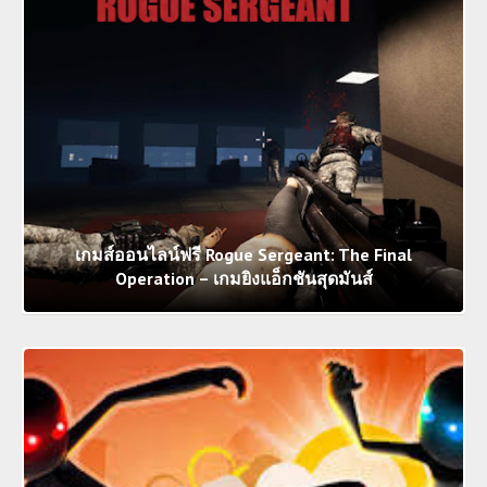
เกมส์ออนไลน์ฟรี Rogue Sergeant: The Final
Operation – เกมยิงแอ็กชันสุดมันส์