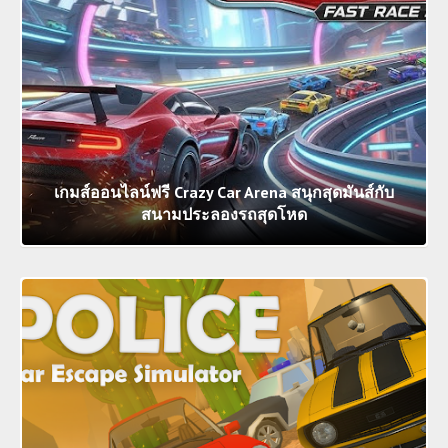
เกมส์ออนไลน์ฟรี Crazy Car Arena สนุกสุดมันส์กับ
สนามประลองรถสุดโหด