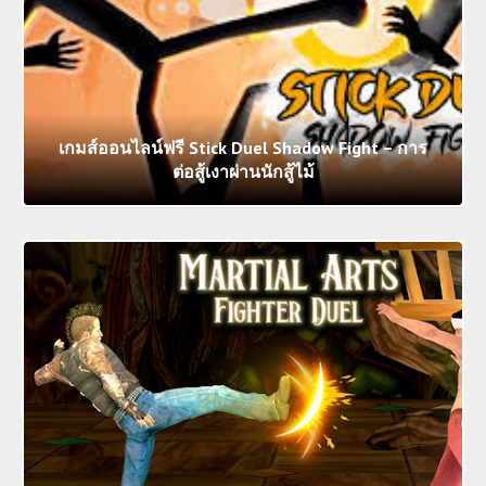
เกมส์ออนไลน์ฟรี Stick Duel Shadow Fight – การ
ต่อสู้เงาผ่านนักสู้ไม้