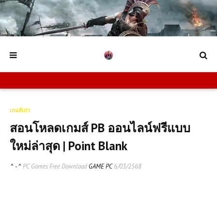
เกมส์เก่า
สอนโหลดเกมส์ PB ออนไลน์ฟรีแบบ
ใหม่ล่าสุด | Point Blank
^ - ^
PC Games Free Download
GAME PC
6/03/2568