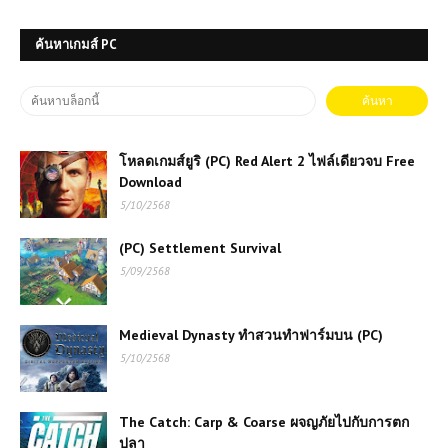
ค้นหาเกมส์ PC
โหลดเกมส์ยูริ (PC) Red Alert 2 ไฟล์เดียวจบ Free
Download
5/10/2568
(PC) Settlement Survival
5/09/2568
Medieval Dynasty ทำสวนทำฟาร์มบน (PC)
5/10/2568
The Catch: Carp & Coarse ผจญภัยไปกับการตก
ปลา