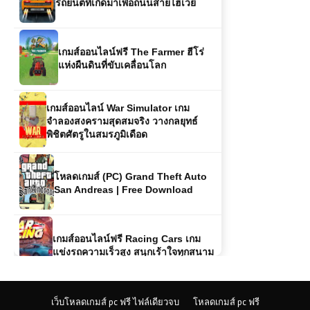
รถยนต์ที่เกิดมาเพื่อถนนสายไฮเวย์
เกมส์ออนไลน์ฟรี The Farmer ฮีโร่
แห่งผืนดินที่ขับเคลื่อนโลก
เกมส์ออนไลน์ War Simulator เกม
จำลองสงครามสุดสมจริง วางกลยุทธ์
พิชิตศัตรูในสมรภูมิเดือด
โหลดเกมส์ (PC) Grand Theft Auto
San Andreas | Free Download
เกมส์ออนไลน์ฟรี Racing Cars เกม
แข่งรถความเร็วสูง สนุกเร้าใจทุกสนาม
เกมส์ออนไลน์ฟรี Highway Moto –
เว็บโหลดเกมส์ pc ฟรี ไฟล์เดียวจบ
โหลดเกมส์ pc ฟรี