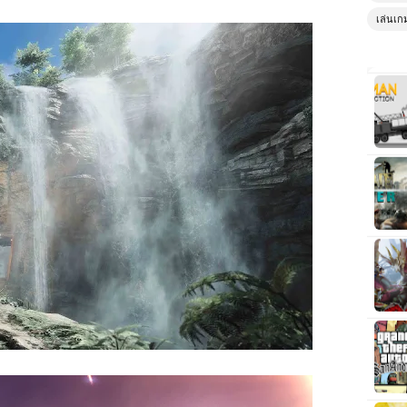
เล่นเก