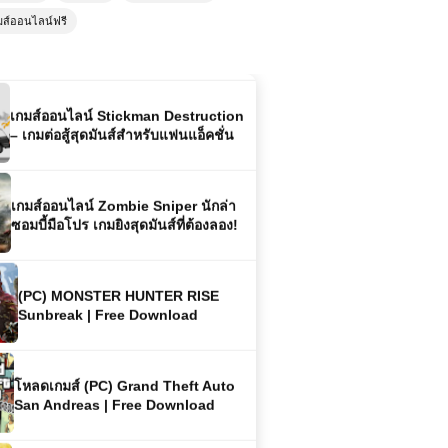
เล่นสนุกทุกเวลา
มส์ออนไลน์ฟรี
เกมส์ออนไลน์ Stickman Destruction
– เกมต่อสู้สุดมันส์สำหรับแฟนแอ็คชั่น
เกมส์ออนไลน์ Zombie Sniper นักล่า
ซอมบี้มือโปร เกมยิงสุดมันส์ที่ต้องลอง!
(PC) MONSTER HUNTER RISE
Sunbreak | Free Download
โหลดเกมส์ (PC) Grand Theft Auto
San Andreas | Free Download
เกมส์ออนไลน์ SpartaHoppers เกม