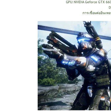
GPU: NVIDIA Geforce GTX 66
D
การเชื่อมต่ออินเทอร