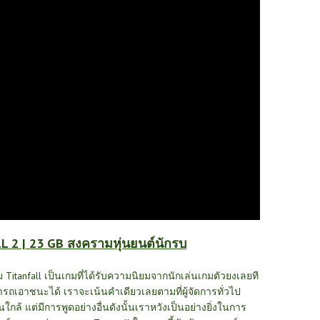
 2 | 23 GB สงครามหุ่นยนต์นักรบ
กม
Titanfall
เป็นเกมที่ได้รับความนิยมจากนักเล่นเกมตัวยงเลยที
ถเอาชนะได้ เราจะเน้นคำเดียวเลยตามที่ผู้จัดการทั่วไป
กล้ แต่มีการพูดอย่างอื่นดังนั้นเราหวังเป็นอย่างยิ่งในการ