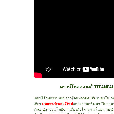
ดาวน์โหลดเกมส์ TITANFALL
เกมที่ได้รับความนิยมจากผู้คนหลายคนที่ผ่านมาในเ
เดียว
เกมคอมพิวเตอร์ใหม่
และจากนักพัฒนาก็ไม่สามาร
Vince Zampell ไม่มีข่าวเกี่ยวกับโครงการในอนาคตอันใ