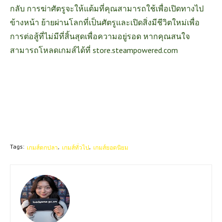
กลับ การฆ่าศัตรูจะให้แต้มที่คุณสามารถใช้เพื่อเปิดทางไป
ข้างหน้า ย้ายผ่านโลกที่เป็นศัตรูและเปิดสิ่งมีชีวิตใหม่เพื่อ
การต่อสู้ที่ไม่มีที่สิ้นสุดเพื่อความอยู่รอด หากคุณสนใจ
สามารถโหลดเกมส์ได้ที่
store.steampowered.com
Tags:
เกมส์ตกปลา
เกมส์ทั่วไป
เกมส์ยอดนิยม