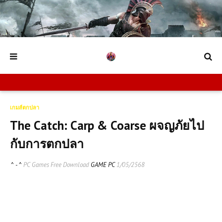
เกมส์ตกปลา
The Catch: Carp & Coarse ผจญภัยไป
กับการตกปลา
^ - ^
PC Games Free Download
GAME PC
1/05/2568