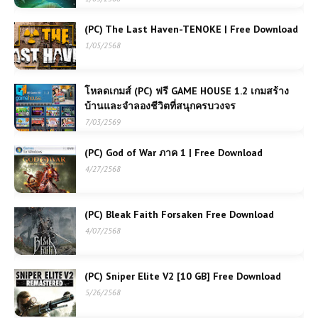
(PC) The Last Haven-TENOKE | Free Download
1/05/2568
โหลดเกมส์ (PC) ฟรี GAME HOUSE 1.2 เกมสร้าง
บ้านและจำลองชีวิตที่สนุกครบวงจร
7/03/2569
(PC) God of War ภาค 1 | Free Download
4/27/2568
(PC) Bleak Faith Forsaken Free Download
4/07/2568
(PC) Sniper Elite V2 [10 GB] Free Download
5/26/2568