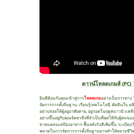
ดาวน์โหลดเกมส์ (PC)
ยินดีต้อนรับคุณเข้าสู่การ
โหลดเกม
อย่างเป็นการทาง
จัดการการตั้งถิ่นฐาน, เรียนรู้เทคโนโลยี, ตัดสินใจ,
ผล
อย่าปล่อยให้ผู้อยู่อาศัยตาย, อยู่รอดในฤดูหนาวนิวเคล
อย่างขึ้นอยู่กับคุณจัดหาสิ่งที่จำเป็นที่สุดให้กับผู
ขาดแคลนเสบียงอาหาร พื้นหลังรังสีเพิ่มขึ้น ระเบียบว
พลาดในการจัดการการตั้งถิ่นฐานอาจทำให้หลายชีวิ