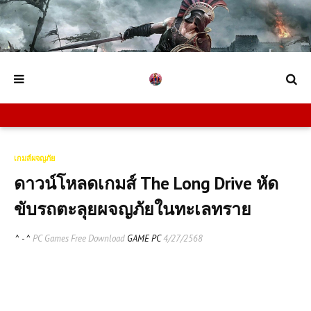
เกมส์ผจญภัย
ดาวน์โหลดเกมส์ The Long Drive หัด
ขับรถตะลุยผจญภัยในทะเลทราย
^ - ^
PC Games Free Download
GAME PC
4/27/2568