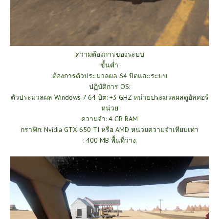
ความต้องการของระบบ
ขั้นต่ำ:
ต้องการตัวประมวลผล 64 บิตและระบบ
ปฏิบัติการ OS:
ตัวประมวลผล Windows 7 64 บิต: +3 GHZ หน่วยประมวลผลดูอัลคอร์
หน่วย
ความจำ: 4 GB RAM
กราฟิก: Nvidia GTX 650 TI หรือ AMD หน่วยความจำเทียบเท่า
: 400 MB พื้นที่ว่าง