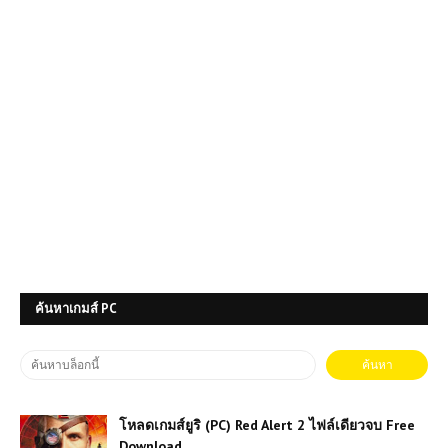
ค้นหาเกมส์ PC
โหลดเกมส์ยูริ (PC) Red Alert 2 ไฟล์เดียวจบ Free
Download