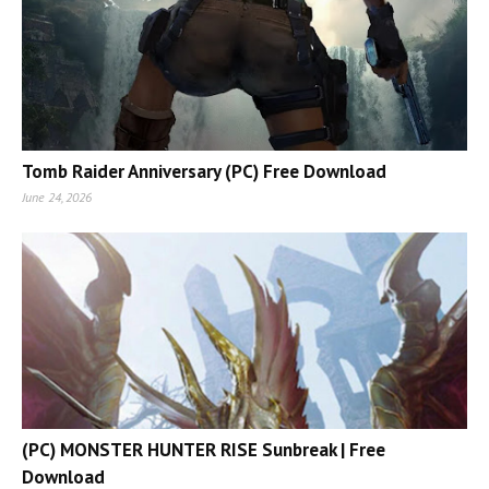
Tomb Raider Anniversary (PC) Free Download
June 24, 2026
(PC) MONSTER HUNTER RISE Sunbreak | Free
Download