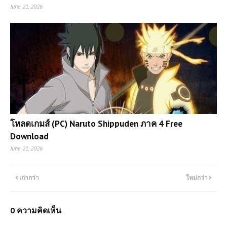
June 21, 2026
โหลดเกมส์ (PC) Naruto Shippuden ภาค 4 Free
Download
June 21, 2026
เก่ากว่า
ใหม่กว่า
0 ความคิดเห็น