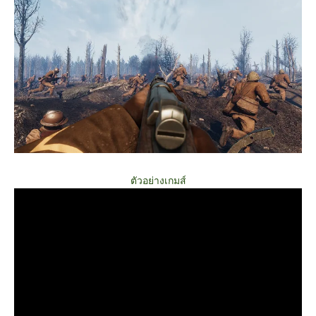
ตัวอย่างเกมส์