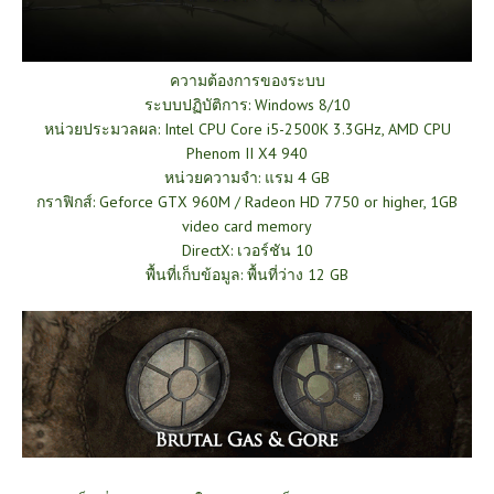
ความต้องการของระบบ
ระบบปฏิบัติการ: Windows 8/10
หน่วยประมวลผล: Intel CPU Core i5-2500K 3.3GHz, AMD CPU
Phenom II X4 940
หน่วยความจำ: แรม 4 GB
กราฟิกส์: Geforce GTX 960M / Radeon HD 7750 or higher, 1GB
video card memory
DirectX: เวอร์ชัน 10
พื้นที่เก็บข้อมูล: พื้นที่ว่าง 12 GB