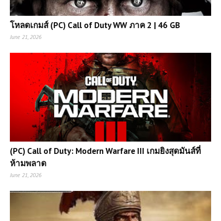
โหลดเกมส์ (PC) Call of Duty WW ภาค 2 | 46 GB
June 21, 2026
(PC) Call of Duty: Modern Warfare III เกมยิงสุดมันส์ที่
ห้ามพลาด
June 21, 2026