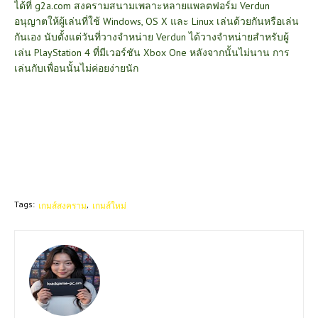
ได้ที่
g2a.com
สงครามสนามเพลาะหลายแพลตฟอร์ม
Verdun
อนุญาตให้ผู้เล่นที่ใช้ Windows, OS X และ Linux เล่นด้วยกันหรือเล่น
กันเอง นับตั้งแต่วันที่วางจำหน่าย Verdun ได้วางจำหน่ายสำหรับผู้
เล่น PlayStation 4 ที่มีเวอร์ชัน Xbox One หลังจากนั้นไม่นาน การ
เล่นกับเพื่อนนั้นไม่ค่อยง่ายนัก
Tags:
เกมส์สงคราม
เกมส์ใหม่