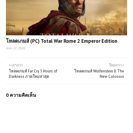
โหลดเกมส์ (PC) Total War Rome 2 Emperor Edition
June 21, 2026
เก่ากว่า
ใหม่กว่า
โหลดเกมส์ Far Cry 5 Hours of
โหลดเกมส์ Wolfenstein II: The
Darkness ภาคใหม่ล่าสุด
New Colossus
0 ความคิดเห็น