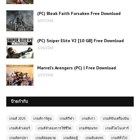
(PC) Bleak Faith Forsaken Free Download
4/07/2568
(PC) Sniper Elite V2 [10 GB] Free Download
5/26/2568
Marvel’s Avengers (PC) | Free Download
2/27/2566
ป้ายกำกับ
เกมส์ 2025
เกมส์การ์ตูน
เกมส์กีฬา
เกมส์เก่า
เกมส์ขับเครื่องบิน
เกมส์เค้าเตอร์
เกมส์จำลองการใช้ชีวิต
เกมส์ซ่อมรถ
เกมส์ไดโนเสาร์
เกมส์ตกปลา
เกมส์ต่อยมวย
เกมส์ต่อสู้
เกมส์แต่งรถ
เกมส์ทั่วไป