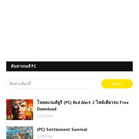
ค้นหาเกมส์ PC
โหลดเกมส์ยูริ (PC) Red Alert 2 ไฟล์เดียวจบ Free
Download
5/10/2568
(PC) Settlement Survival
5/09/2568