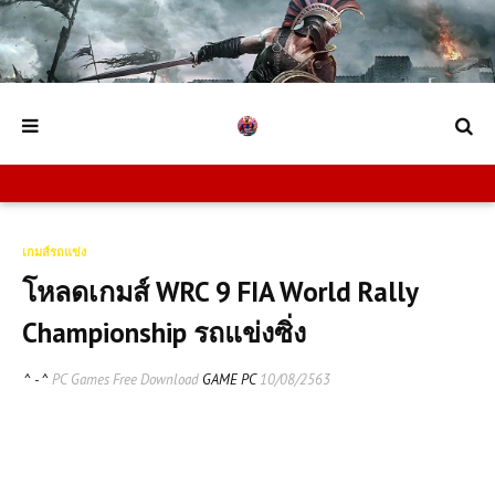
เกมส์รถแข่ง
โหลดเกมส์ WRC 9 FIA World Rally
Championship รถแข่งซิ่ง
^ - ^
PC Games Free Download
GAME PC
10/08/2563