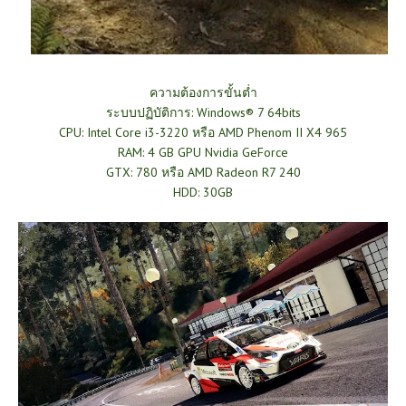
ความต้องการขั้นต่ำ
ระบบปฏิบัติการ: Windows® 7 64bits
CPU: Intel Core i3-3220 หรือ AMD Phenom II X4 965
RAM: 4 GB GPU Nvidia GeForce
GTX: 780 หรือ AMD Radeon R7 240
HDD: 30GB