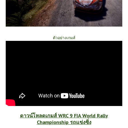
ตัวอย่างเกมส์
ดาวน์โหลดเกมส์ WRC 9 FIA World Rally
Championship รถแข่งซิ่ง