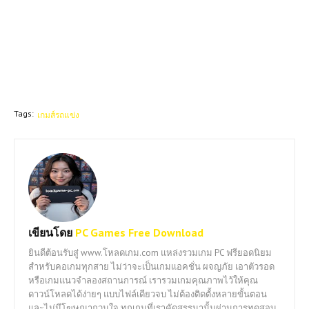
Tags:
เกมส์รถแข่ง
เขียนโดย
PC Games Free Download
ยินดีต้อนรับสู่ www.โหลดเกม.com แหล่งรวมเกม PC ฟรียอดนิยม
สำหรับคอเกมทุกสาย ไม่ว่าจะเป็นเกมแอคชั่น ผจญภัย เอาตัวรอด
หรือเกมแนวจำลองสถานการณ์ เรารวมเกมคุณภาพไว้ให้คุณ
ดาวน์โหลดได้ง่ายๆ แบบไฟล์เดียวจบ ไม่ต้องติดตั้งหลายขั้นตอน
และไม่มีโฆษณากวนใจ ทุกเกมที่เราคัดสรรมานั้นผ่านการทดสอบ