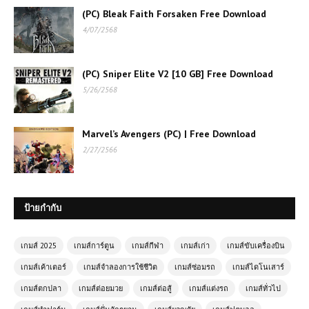
(PC) Bleak Faith Forsaken Free Download
4/07/2568
(PC) Sniper Elite V2 [10 GB] Free Download
5/26/2568
Marvel’s Avengers (PC) | Free Download
2/27/2566
ป้ายกำกับ
เกมส์ 2025
เกมส์การ์ตูน
เกมส์กีฬา
เกมส์เก่า
เกมส์ขับเครื่องบิน
เกมส์เค้าเตอร์
เกมส์จำลองการใช้ชีวิต
เกมส์ซ่อมรถ
เกมส์ไดโนเสาร์
เกมส์ตกปลา
เกมส์ต่อยมวย
เกมส์ต่อสู้
เกมส์แต่งรถ
เกมส์ทั่วไป