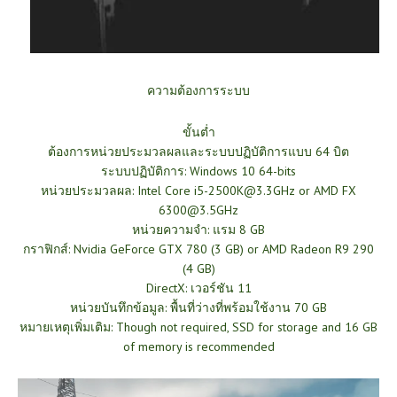
ความต้องการระบบ
ขั้นต่ำ
ต้องการหน่วยประมวลผลและระบบปฏิบัติการแบบ 64 บิต
ระบบปฏิบัติการ: Windows 10 64-bits
หน่วยประมวลผล: Intel Core i5-2500K@3.3GHz or AMD FX
6300@3.5GHz
หน่วยความจำ: แรม 8 GB
กราฟิกส์: Nvidia GeForce GTX 780 (3 GB) or AMD Radeon R9 290
(4 GB)
DirectX: เวอร์ชัน 11
หน่วยบันทึกข้อมูล: พื้นที่ว่างที่พร้อมใช้งาน 70 GB
หมายเหตุเพิ่มเติม: Though not required, SSD for storage and 16 GB
of memory is recommended