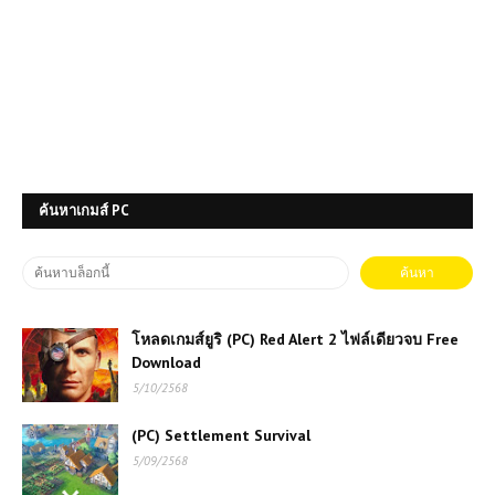
ค้นหาเกมส์ PC
โหลดเกมส์ยูริ (PC) Red Alert 2 ไฟล์เดียวจบ Free
Download
5/10/2568
(PC) Settlement Survival
5/09/2568