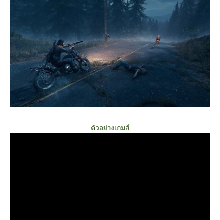
ตัวอย่างเกมส์