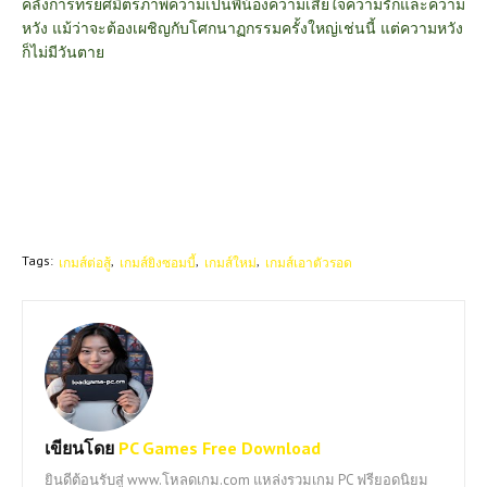
คลั่งการทรยศมิตรภาพความเป็นพี่น้องความเสียใจความรักและความ
หวัง แม้ว่าจะต้องเผชิญกับโศกนาฏกรรมครั้งใหญ่เช่นนี้ แต่ความหวัง
ก็ไม่มีวันตาย
Tags:
เกมส์ต่อสู้
เกมส์ยิงซอมบี้
เกมส์ใหม่
เกมส์เอาตัวรอด
เขียนโดย
PC Games Free Download
ยินดีต้อนรับสู่ www.โหลดเกม.com แหล่งรวมเกม PC ฟรียอดนิยม