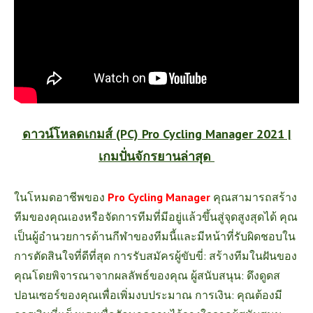
ดาวน์โหลดเกมส์ (PC) Pro Cycling Manager 2021 |
เกมปั่นจักรยานล่าสุด
ในโหมดอาชีพของ
Pro Cycling Manage
r
คุณสามารถสร้าง
ทีมของคุณเองหรือจัดการทีมที่มีอยู่แล้วขึ้นสู่จุดสูงสุดได้ คุณ
เป็นผู้อำนวยการด้านกีฬาของทีมนี้และมีหน้าที่รับผิดชอบใน
การตัดสินใจที่ดีที่สุด การรับสมัครผู้ขับขี่: สร้างทีมในฝันของ
คุณโดยพิจารณาจากผลลัพธ์ของคุณ ผู้สนับสนุน: ดึงดูดส
ปอนเซอร์ของคุณเพื่อเพิ่มงบประมาณ การเงิน: คุณต้องมี