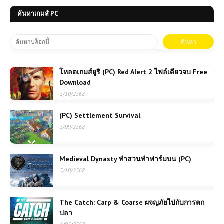
ค้นหาเกมส์ PC
โหลดเกมส์ยูริ (PC) Red Alert 2 ไฟล์เดียวจบ Free
Download
5/10/2568
(PC) Settlement Survival
5/09/2568
Medieval Dynasty ทำสวนทำฟาร์มบน (PC)
5/10/2568
The Catch: Carp & Coarse ผจญภัยไปกับการตก
ปลา