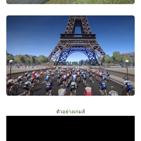
ตัวอย่างเกมส์