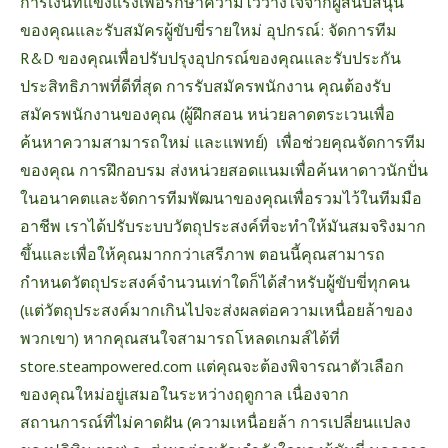
การเงินที่แข็งแรงเพื่อรักษาความไว้วางใจจากผู้สนับสนุน
ของคุณและรับสมัครผู้ขับขี่รายใหม่ อุปกรณ์: จัดการทีม
R&D ของคุณเพื่อปรับปรุงอุปกรณ์ของคุณและรับประกัน
ประสิทธิภาพที่ดีที่สุด การรับสมัครพนักงาน คุณต้องรับ
สมัครพนักงานของคุณ (ผู้ฝึกสอน หน่วยลาดตระเวนเพื่อ
ค้นหาความสามารถใหม่ และแพทย์)
เพื่อช่วยคุณจัดการทีม
ของคุณ การฝึกอบรม ส่งหน่วยสอดแนมเพื่อค้นหาดาวนักปั่น
ในอนาคตและจัดการทีมพัฒนาของคุณเพื่อรวมไว้ในทีมมือ
อาชีพ เราได้ปรับระบบวัตถุประสงค์ที่จะทำให้มันสมจริงมาก
ขึ้นและเพื่อให้คุณมากกว่าเสรีภาพ ตอนนี้คุณสามารถ
กำหนดวัตถุประสงค์จำนวนเท่าใดก็ได้สำหรับผู้ขับขี่ทุกคน
(แต่วัตถุประสงค์มากเกินไปจะส่งผลต่อความเหนื่อยล้าของ
พวกเขา) หากคุณสนใจสามารถโหลดเกมส์ได้ที่
store.steampowered.com
แต่คุณจะต้องพิจารณาตัวเลือก
ของคุณใหม่อยู่เสมอในระหว่างฤดูกาล เนื่องจาก
สถานการณ์ที่ไม่คาดฝัน (ความเหนื่อยล้า การเปลี่ยนแปลง