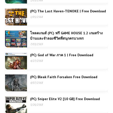
1/05/2568
(PC) The Last Haven-TENOKE | Free Download
1/05/2568
โหลดเกมส์ (PC) ฟรี GAME HOUSE 1.2 เกมสร้าง
บ้านและจำลองชีวิตที่สนุกครบวงจร
7/03/2569
(PC) God of War ภาค 1 | Free Download
4/27/2568
(PC) Bleak Faith Forsaken Free Download
4/07/2568
(PC) Sniper Elite V2 [10 GB] Free Download
5/26/2568