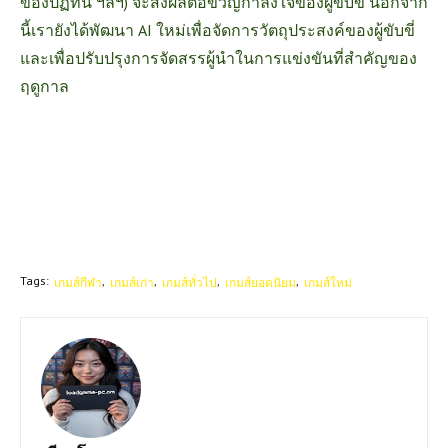
ของปฏิทิน ฯลฯ) จะส่งผลต่อขวัญกำลังใจของผู้ขับขี่ นอกจาก
นี้เรายังได้พัฒนา AI ใหม่เพื่อจัดการวัตถุประสงค์ของผู้ขับขี่
และเพื่อปรับปรุงการจัดสรรผู้นำในการแข่งขันที่สำคัญของ
ฤดูกาล
Tags:
เกมส์กีฬา
เกมส์เก่า
เกมส์ทั่วไป
เกมส์ยอดนิยม
เกมส์ใหม่