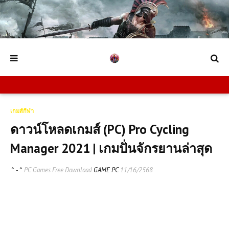
เกมส์กีฬา
ดาวน์โหลดเกมส์ (PC) Pro Cycling
Manager 2021 | เกมปั่นจักรยานล่าสุด
^ - ^
PC Games Free Download
GAME PC
11/16/2568