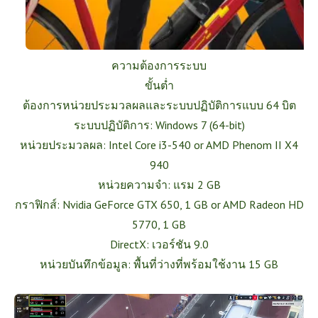
ความต้องการระบบ
ขั้นต่ำ
ต้องการหน่วยประมวลผลและระบบปฏิบัติการแบบ 64 บิต
ระบบปฏิบัติการ: Windows 7 (64-bit)
หน่วยประมวลผล: Intel Core i3-540 or AMD Phenom II X4
940
หน่วยความจำ: แรม 2 GB
กราฟิกส์: Nvidia GeForce GTX 650, 1 GB or AMD Radeon HD
5770, 1 GB
DirectX: เวอร์ชัน 9.0
หน่วยบันทึกข้อมูล: พื้นที่ว่างที่พร้อมใช้งาน 15 GB