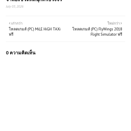
July 03, 2026
เก่ากว่า
ใหม่กว่า
โหลดเกมส์ (PC) MiLE HiGH TAXi
โหลดเกมส์ (PC) FlyWings 2018
ฟรี
Flight Simulator ฟรี
0 ความคิดเห็น