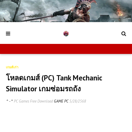
เกมส์เก่า
โหลดเกมส์ (PC) Tank Mechanic
Simulator เกมซ่อมรถถัง
^ - ^
PC Games Free Download
GAME PC
5/28/2568