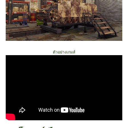
ตัวอย่างเกมส์