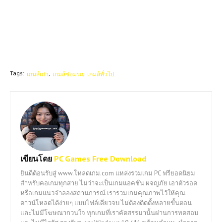
Tags:
เกมส์เก่า
เกมส์ซ่อมรถ
เกมส์ทั่วไป
เขียนโดย
PC Games Free Download
ยินดีต้อนรับสู่ www.โหลดเกม.com แหล่งรวมเกม PC ฟรียอดนิยม
สำหรับคอเกมทุกสาย ไม่ว่าจะเป็นเกมแอคชั่น ผจญภัย เอาตัวรอด
หรือเกมแนวจำลองสถานการณ์ เรารวมเกมคุณภาพไว้ให้คุณ
ดาวน์โหลดได้ง่ายๆ แบบไฟล์เดียวจบ ไม่ต้องติดตั้งหลายขั้นตอน
และไม่มีโฆษณากวนใจ ทุกเกมที่เราคัดสรรมานั้นผ่านการทดสอบ