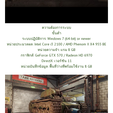
ความต้องการระบบ
ขั้นต่ำ
ระบบปฏิบัติการ: Windows 7 (64-bit) or newer
หน่วยประมวลผล: Intel Core i3 2100 / AMD Phenom II X4 955 BE
หน่วยความจำ: แรม 8 GB
กราฟิกส์: GeForce GTX 570 / Radeon HD 6970
DirectX: เวอร์ชัน 11
หน่วยบันทึกข้อมูล: พื้นที่ว่างที่พร้อมใช้งาน 8 GB