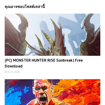
คุณอาจชอบโพสต์เหล่านี้
(PC) MONSTER HUNTER RISE Sunbreak | Free
Download
June 21, 2026