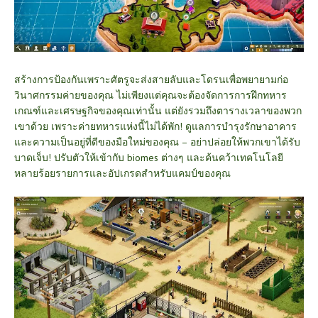
สร้างการป้องกันเพราะศัตรูจะส่งสายลับและโดรนเพื่อพยายามก่อ
วินาศกรรมค่ายของคุณ ไม่เพียงแต่คุณจะต้องจัดการการฝึกทหาร
เกณฑ์และเศรษฐกิจของคุณเท่านั้น แต่ยังรวมถึงตารางเวลาของพวก
เขาด้วย เพราะค่ายทหารแห่งนี้ไม่ได้พัก! ดูแลการบำรุงรักษาอาคาร
และความเป็นอยู่ที่ดีของมือใหม่ของคุณ – อย่าปล่อยให้พวกเขาได้รับ
บาดเจ็บ! ปรับตัวให้เข้ากับ biomes ต่างๆ และค้นคว้าเทคโนโลยี
หลายร้อยรายการและอัปเกรดสำหรับแคมป์ของคุณ