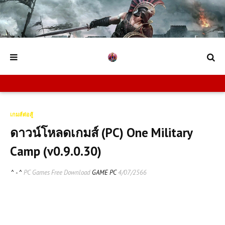
เกมส์ต่อสู้
ดาวน์โหลดเกมส์ (PC) One Military
Camp (v0.9.0.30)
^ - ^
PC Games Free Download
GAME PC
4/07/2566