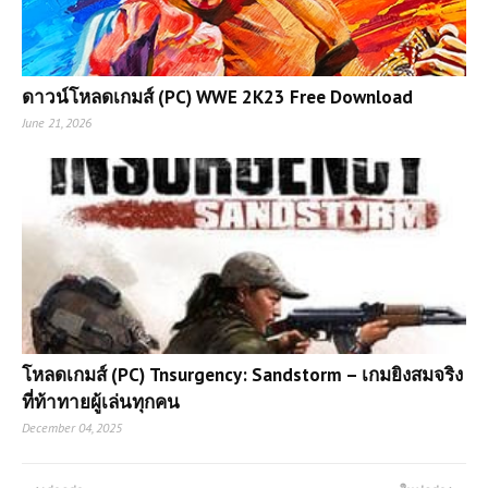
ดาวน์โหลดเกมส์ (PC) WWE 2K23 Free Download
June 21, 2026
โหลดเกมส์ (PC) Tnsurgency: Sandstorm – เกมยิงสมจริง
ที่ท้าทายผู้เล่นทุกคน
December 04, 2025