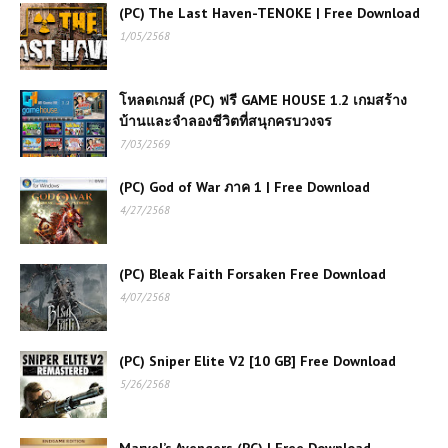
(PC) The Last Haven-TENOKE | Free Download
1/05/2568
โหลดเกมส์ (PC) ฟรี GAME HOUSE 1.2 เกมสร้าง
บ้านและจำลองชีวิตที่สนุกครบวงจร
7/03/2569
(PC) God of War ภาค 1 | Free Download
4/27/2568
(PC) Bleak Faith Forsaken Free Download
4/07/2568
(PC) Sniper Elite V2 [10 GB] Free Download
5/26/2568
Marvel’s Avengers (PC) | Free Download