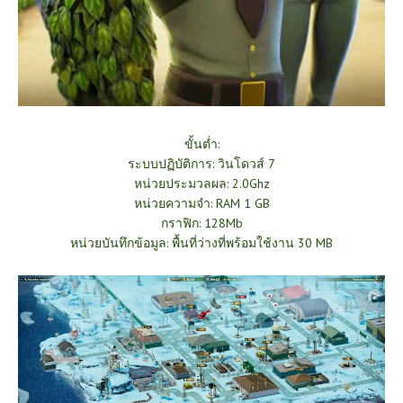
ขั้นต่ำ:
ระบบปฏิบัติการ: วินโดวส์ 7
หน่วยประมวลผล: 2.0Ghz
หน่วยความจำ: RAM 1 GB
กราฟิก: 128Mb
หน่วยบันทึกข้อมูล: พื้นที่ว่างที่พร้อมใช้งาน 30 MB