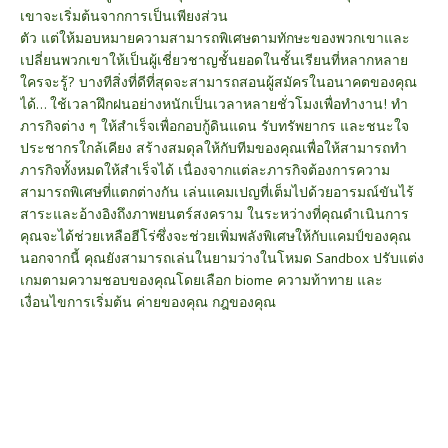
เขาจะเริ่มต้นจากการเป็นเพียงส่วน
ตัว แต่ให้มอบหมายความสามารถพิเศษตามทักษะของพวกเขาและ
เปลี่ยนพวกเขาให้เป็นผู้เชี่ยวชาญชั้นยอดในชั้นเรียนที่หลากหลาย
ใครจะรู้? บางทีสิ่งที่ดีที่สุดจะสามารถสอนผู้สมัครในอนาคตของคุณ
ได้… ใช้เวลาฝึกฝนอย่างหนักเป็นเวลาหลายชั่วโมงเพื่อทำงาน! ทำ
ภารกิจต่าง ๆ ให้สำเร็จเพื่อกอบกู้ดินแดน รับทรัพยากร และชนะใจ
ประชากรใกล้เคียง สร้างสมดุลให้กับทีมของคุณเพื่อให้สามารถทำ
ภารกิจทั้งหมดให้สำเร็จได้ เนื่องจากแต่ละภารกิจต้องการความ
สามารถพิเศษที่แตกต่างกัน เล่นแคมเปญที่เต็มไปด้วยอารมณ์ขันไร้
สาระและอ้างอิงถึงภาพยนตร์สงคราม ในระหว่างที่คุณดำเนินการ
คุณจะได้ช่วยเหลือฮีโร่ซึ่งจะช่วยเพิ่มพลังพิเศษให้กับแคมป์ของคุณ
นอกจากนี้ คุณยังสามารถเล่นในยามว่างในโหมด Sandbox ปรับแต่ง
เกมตามความชอบของคุณโดยเลือก biome ความท้าทาย และ
เงื่อนไขการเริ่มต้น ค่ายของคุณ กฎของคุณ