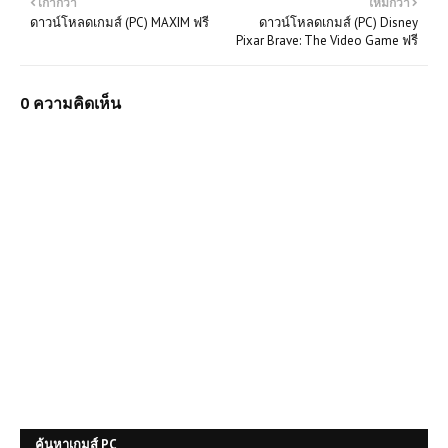
เก่ากว่า
ใหม่กว่า
ดาวน์โหลดเกมส์ (PC) MAXIM ฟรี
ดาวน์โหลดเกมส์ (PC) Disney
Pixar Brave: The Video Game ฟรี
0 ความคิดเห็น
ค้นหาเกมส์ PC