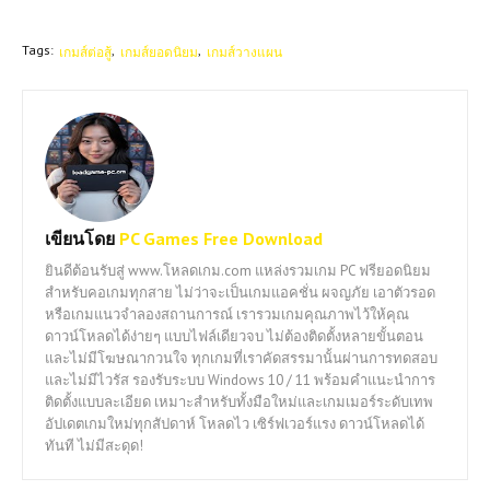
Tags:
เกมส์ต่อสู้
เกมส์ยอดนิยม
เกมส์วางแผน
เขียนโดย
PC Games Free Download
ยินดีต้อนรับสู่ www.โหลดเกม.com แหล่งรวมเกม PC ฟรียอดนิยม
สำหรับคอเกมทุกสาย ไม่ว่าจะเป็นเกมแอคชั่น ผจญภัย เอาตัวรอด
หรือเกมแนวจำลองสถานการณ์ เรารวมเกมคุณภาพไว้ให้คุณ
ดาวน์โหลดได้ง่ายๆ แบบไฟล์เดียวจบ ไม่ต้องติดตั้งหลายขั้นตอน
และไม่มีโฆษณากวนใจ ทุกเกมที่เราคัดสรรมานั้นผ่านการทดสอบ
และไม่มีไวรัส รองรับระบบ Windows 10 / 11 พร้อมคำแนะนำการ
ติดตั้งแบบละเอียด เหมาะสำหรับทั้งมือใหม่และเกมเมอร์ระดับเทพ
อัปเดตเกมใหม่ทุกสัปดาห์ โหลดไว เซิร์ฟเวอร์แรง ดาวน์โหลดได้
ทันที ไม่มีสะดุด!