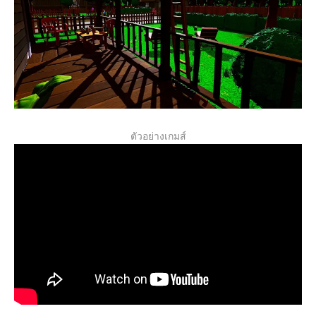
ตัวอย่างเกมส์