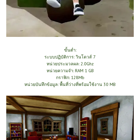
ขั้นต่ำ:
ระบบปฏิบัติการ: วินโดวส์ 7
หน่วยประมวลผล: 2.0Ghz
หน่วยความจำ: RAM 1 GB
กราฟิก: 128Mb
หน่วยบันทึกข้อมูล: พื้นที่ว่างที่พร้อมใช้งาน 30 MB