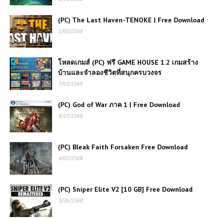
(PC) The Last Haven-TENOKE | Free Download
1/05/2568
โหลดเกมส์ (PC) ฟรี GAME HOUSE 1.2 เกมสร้าง
บ้านและจำลองชีวิตที่สนุกครบวงจร
7/03/2569
(PC) God of War ภาค 1 | Free Download
4/27/2568
(PC) Bleak Faith Forsaken Free Download
4/07/2568
(PC) Sniper Elite V2 [10 GB] Free Download
5/26/2568