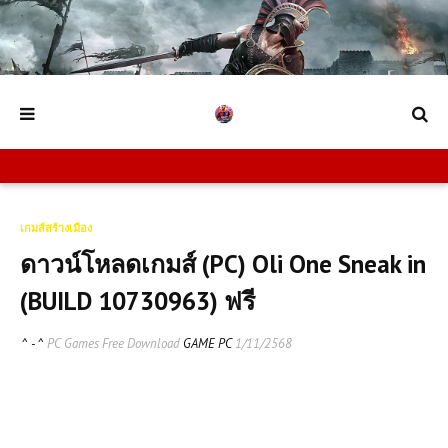
เกมส์สร้างเมือง
ดาวน์โหลดเกมส์ (PC) Oli One Sneak in
(BUILD 10730963) ฟรี
^ - ^
PC Games Free Download
GAME PC
1/11/2568