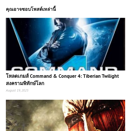
คุณอาจชอบโพสต์เหล่านี้
โหลดเกมส์ Command & Conquer 4: Tiberian Twilight
สงครามพิทักษ์โลก
August 19, 2025