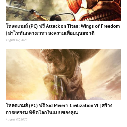
โหลดเกมส์ (PC) ฟรี Attack on Titan: Wings of Freedom
| ล่าไททันกลางเวหา สงครามเพื่อมนุษยชาติ
August 07, 2025
โหลดเกมส์ (PC) ฟรี Sid Meier's Civilization VI | สร้าง
อารยธรรม พิชิตโลกในแบบของคุณ
August 07, 2025