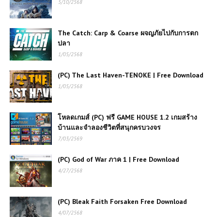
5/10/2568
The Catch: Carp & Coarse ผจญภัยไปกับการตก
ปลา
1/05/2568
(PC) The Last Haven-TENOKE | Free Download
1/05/2568
โหลดเกมส์ (PC) ฟรี GAME HOUSE 1.2 เกมสร้าง
บ้านและจำลองชีวิตที่สนุกครบวงจร
7/03/2569
(PC) God of War ภาค 1 | Free Download
4/27/2568
(PC) Bleak Faith Forsaken Free Download
4/07/2568