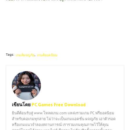
Tags:
เกมส์ผจญภัย
เกมส์ยอดนิยม
เขียนโดย
PC Games Free Download
ยินดีต้อนรับสู่ www.โหลดเกม.com แหล่งรวมเกม PC ฟรียอดนิยม
สำหรับคอเกมทุกสาย ไม่ว่าจะเป็นเกมแอคชั่น ผจญภัย เอาตัวรอด
หรือเกมแนวจำลองสถานการณ์ เรารวมเกมคุณภาพไว้ให้คุณ