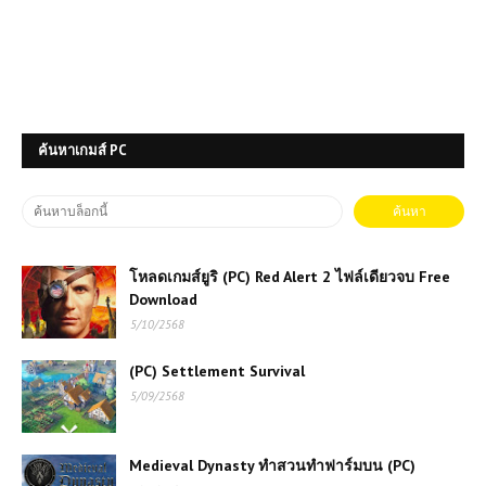
ค้นหาเกมส์ PC
โหลดเกมส์ยูริ (PC) Red Alert 2 ไฟล์เดียวจบ Free
Download
5/10/2568
(PC) Settlement Survival
5/09/2568
Medieval Dynasty ทำสวนทำฟาร์มบน (PC)