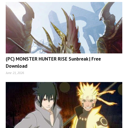
(PC) MONSTER HUNTER RISE Sunbreak | Free
Download
June 21, 2026