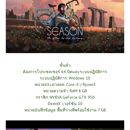
ขั้นต่ำ:
ต้องการโปรเซสเซอร์ 64 บิตและระบบปฏิบัติการ
ระบบปฏิบัติการ: Windows 10
หน่วยประมวลผล: Core i3 / Ryzen3
หน่วยความจำ: RAM 8 GB
กราฟิก: NVIDIA GeForce GTX 950
DirectX: เวอร์ชัน 10
หน่วยบันทึกข้อมูล: พื้นที่ว่างที่พร้อมใช้งาน 7 GB