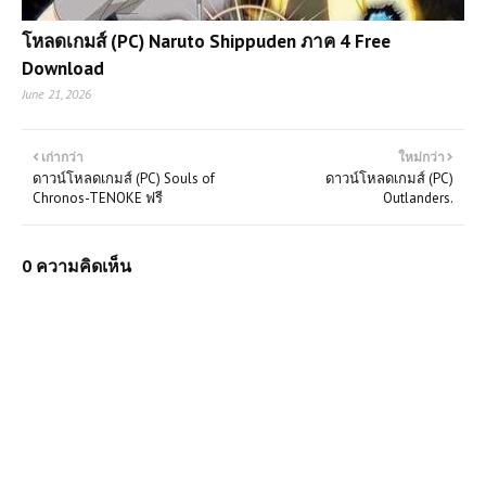
โหลดเกมส์ (PC) Naruto Shippuden ภาค 4 Free
Download
June 21, 2026
เก่ากว่า
ใหม่กว่า
ดาวน์โหลดเกมส์ (PC) Souls of
ดาวน์โหลดเกมส์ (PC)
Chronos-TENOKE ฟรี
Outlanders.
0 ความคิดเห็น