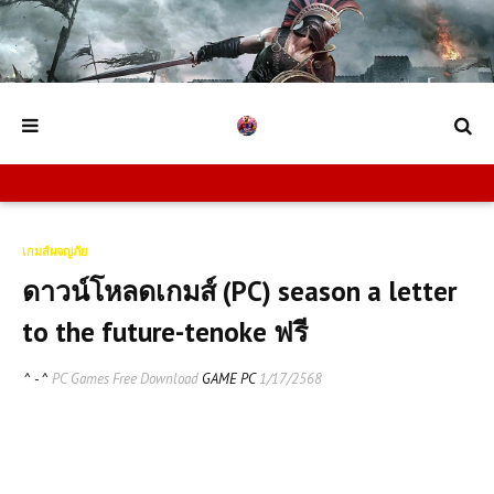
เกมส์ผจญภัย
ดาวน์โหลดเกมส์ (PC) season a letter
to the future-tenoke ฟรี
^ - ^
PC Games Free Download
GAME PC
1/17/2568