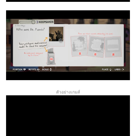
ตัวอย่างเกมส์