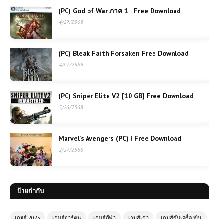
(PC) God of War ภาค 1 | Free Download
4/27/2568
(PC) Bleak Faith Forsaken Free Download
4/07/2568
(PC) Sniper Elite V2 [10 GB] Free Download
5/26/2568
Marvel’s Avengers (PC) | Free Download
2/27/2566
ป้ายกำกับ
เกมส์ 2025
เกมส์การ์ตูน
เกมส์กีฬา
เกมส์เก่า
เกมส์ขับเครื่องบิน