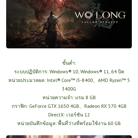
ขั้นต่ำ:
ระบบปฏิบัติการ: Windows® 10, Windows® 11, 64 บิต
หน่วยประมวลผล: Intel® Core™ i5-8400、AMD Ryzen™ 5
3400G
หน่วยความจำ: แรม 8 GB
กราฟิก: GeForce GTX 1650 4GB、Radeon RX 570 4GB
DirectX: เวอร์ชัน 12
หน่วยบันทึกข้อมูล: พื้นที่ว่างที่พร้อมใช้งาน 60 GB