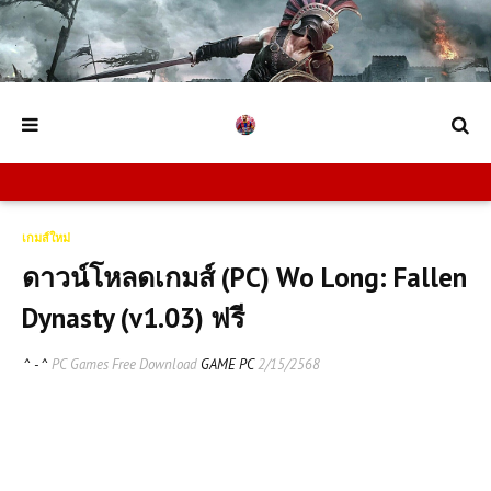
เกมส์ใหม่
ดาวน์โหลดเกมส์ (PC) Wo Long: Fallen
Dynasty (v1.03) ฟรี
^ - ^
PC Games Free Download
GAME PC
2/15/2568