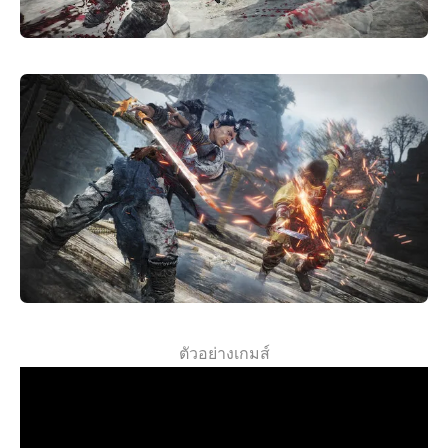
ตัวอย่างเกมส์