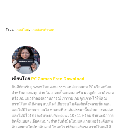
Tags:
เกมส์ใหม่
เกมส์เอาตัวรอด
เขียนโดย
PC Games Free Download
ยินดีต้อนรับสู่ www.โหลดเกม.com แหล่งรวมเกม PC ฟรียอดนิยม
สำหรับคอเกมทุกสาย ไม่ว่าจะเป็นเกมแอคชั่น ผจญภัย เอาตัวรอด
หรือเกมแนวจำลองสถานการณ์ เรารวมเกมคุณภาพไว้ให้คุณ
ดาวน์โหลดได้ง่ายๆ แบบไฟล์เดียวจบ ไม่ต้องติดตั้งหลายขั้นตอน
และไม่มีโฆษณากวนใจ ทุกเกมที่เราคัดสรรมานั้นผ่านการทดสอบ
และไม่มีไวรัส รองรับระบบ Windows 10 / 11 พร้อมคำแนะนำการ
ติดตั้งแบบละเอียด เหมาะสำหรับทั้งมือใหม่และเกมเมอร์ระดับเทพ
อัปเดตเกมใหม่ทุกสัปดาห์ โหลดไว เซิร์ฟเวอร์แรง ดาวน์โหลดได้