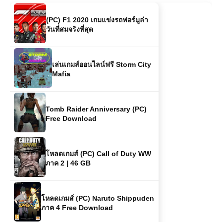
วันที่สมจริงที่สุด
เล่นเกมส์ออนไลน์ฟรี Storm City
Mafia
Tomb Raider Anniversary (PC)
Free Download
โหลดเกมส์ (PC) Call of Duty WW
ภาค 2 | 46 GB
โหลดเกมส์ (PC) Naruto Shippuden
ภาค 4 Free Download
(GTA 6 ) Grand Theft Auto VI |