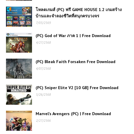
โหลดเกมส์ (PC) ฟรี GAME HOUSE 1.2 เกมสร้าง
บ้านและจำลองชีวิตที่สนุกครบวงจร
7/03/2569
(PC) God of War ภาค 1 | Free Download
4/27/2568
(PC) Bleak Faith Forsaken Free Download
4/07/2568
(PC) Sniper Elite V2 [10 GB] Free Download
5/26/2568
Marvel’s Avengers (PC) | Free Download
2/27/2566