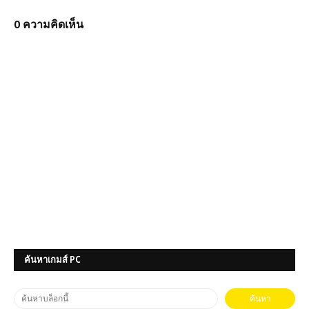
0 ความคิดเห็น
ค้นหาเกมส์ PC