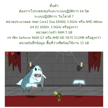
ขั้นต่ำ:
ต้องการโปรเซสเซอร์และระบบปฏิบัติการ 64 บิต
ระบบปฏิบัติการ: วินโดวส์ 7
หน่วยประมวลผล: Intel Core2 Duo E8400, 3.0GHz หรือ AMD Athlon
64 X2 6000+, 3.0GHz หรือสูงกว่า
หน่วยความจำ: RAM 3 GB
กราฟิก: Geforce 9600 GT หรือ AMD HD 3870 512MB หรือสูงกว่า
หน่วยบันทึกข้อมูล: พื้นที่ว่างที่พร้อมใช้งาน 13 GB