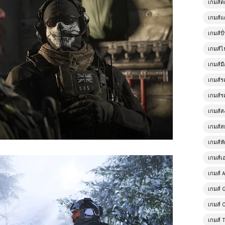
เกมส์
เกมส์แ
เกมส์ป
เกมส์ไ
เกมส์มื
เกมส์ร
เกมส์ร
เกมส์
เกมส์ส
เกมส์ห
เกมส์เ
เกมส์ A
เกมส์ 
เกมส์ 
เกมส์ 