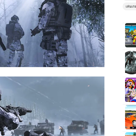
เล่นเก