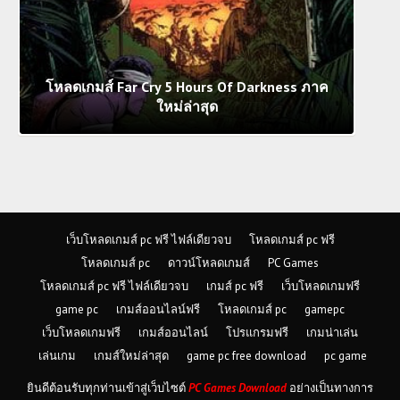
โหลดเกมส์ Far Cry 5 Hours Of Darkness ภาค
ใหม่ล่าสุด
เว็บโหลดเกมส์ pc ฟรี ไฟล์เดียวจบ
โหลดเกมส์ pc ฟรี
โหลดเกมส์ pc
ดาวน์โหลดเกมส์
PC Games
โหลดเกมส์ pc ฟรี ไฟล์เดียวจบ
เกมส์ pc ฟรี
เว็บโหลดเกมฟรี
game pc
เกมส์ออนไลน์ฟรี
โหลดเกมส์ pc
gamepc
เว็บโหลดเกมฟรี
เกมส์ออนไลน์
โปรแกรมฟรี
เกมน่าเล่น
เล่นเกม
เกมส์ใหม่ล่าสุด
game pc free download
pc game
ยินดีต้อนรับทุกท่านเข้าสู่เว็บไซต์
PC Games Download
อย่างเป็นทางการ