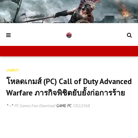
เกมส์เก่า
โหลดเกมส์ (PC) Call of Duty Advanced
Warfare ภารกิจพิชิตยับยั้งก่อการร้าย
^ - ^
PC Games Free Download
GAME PC
7/02/2568