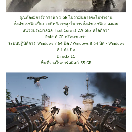
คุณต้องมีการ์ดกราฟิก 1 GB ไม่ว่ามันอาจจะไม่ทำงาน
ตั้งค่ากราฟิกเป็นประสิทธิภาพสูงในการตั้งค่ากราฟิกของคุณ
หน่วยประมวลผล: Intel Core i3 2.9 Ghz หรือดีกว่า
RAM: 6 GB หรือมากกว่า
ระบบปฏิบัติการ: Windows 7 64 บิต / Windows 8 64 บิต / Windows
8.1 64 บิต
Directx 11
พื้นที่ว่างในฮาร์ดดิสก์: 55 GB