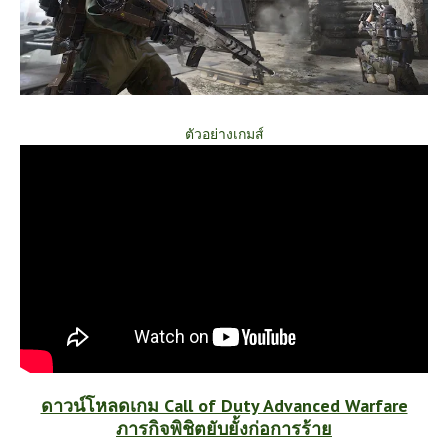
ตัวอย่างเกมส์
ดาวน์โหลดเกม Call of Duty Advanced Warfare
ภารกิจพิชิตยับยั้งก่อการร้าย