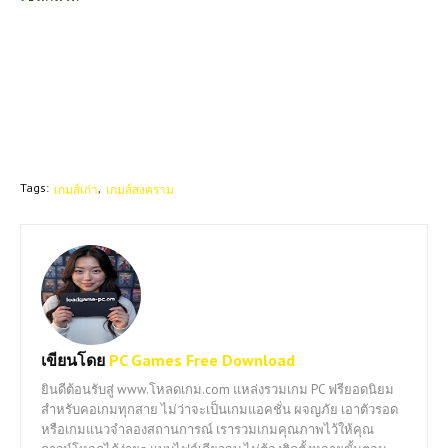
Tags:
เกมส์เก่า
เกมส์สงคราม
เขียนโดย
PC Games Free Download
ยินดีต้อนรับสู่ www.โหลดเกม.com แหล่งรวมเกม PC ฟรียอดนิยม
สำหรับคอเกมทุกสาย ไม่ว่าจะเป็นเกมแอคชั่น ผจญภัย เอาตัวรอด
หรือเกมแนวจำลองสถานการณ์ เรารวมเกมคุณภาพไว้ให้คุณ