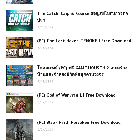
The Catch: Carp & Coarse ผจญภัยไปกับการตก
ปลา
1/05/2568
(PC) The Last Haven-TENOKE | Free Download
1/05/2568
โหลดเกมส์ (PC) ฟรี GAME HOUSE 1.2 เกมสร้าง
บ้านและจำลองชีวิตที่สนุกครบวงจร
7/03/2569
(PC) God of War ภาค 1 | Free Download
4/27/2568
(PC) Bleak Faith Forsaken Free Download
4/07/2568