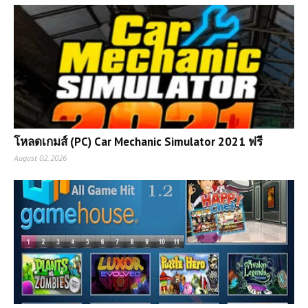
โหลดเกมส์ (PC) Car Mechanic Simulator 2021 ฟรี
August 02, 2026