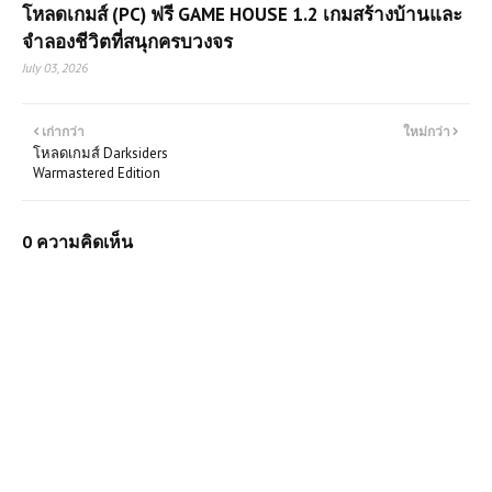
โหลดเกมส์ (PC) ฟรี GAME HOUSE 1.2 เกมสร้างบ้านและ
จำลองชีวิตที่สนุกครบวงจร
July 03, 2026
เก่ากว่า
ใหม่กว่า
โหลดเกมส์ Darksiders
Warmastered Edition
0 ความคิดเห็น