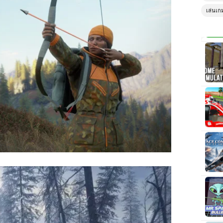
เล่นเก