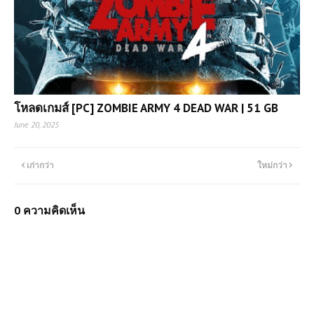
โหลดเกมส์ [PC] ZOMBIE ARMY 4 DEAD WAR | 51 GB
June 20, 2025
เก่ากว่า
ใหม่กว่า
0 ความคิดเห็น