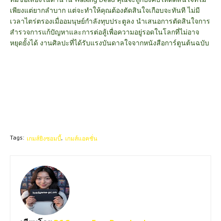
เพียงแต่ยากลำบาก แต่จะทำให้คุณต้องตัดสินใจเกือบจะทันที ไม่มี
เวลาไตร่ตรองเมื่ออมนุษย์กำลังทุบประตูลง
นำเสนอการตัดสินใจการ
สำรวจการแก้ปัญหาและการต่อสู้เพื่อความอยู่รอดในโลกที่ไม่อาจ
หยุดยั้งได้
งานศิลปะที่ได้รับแรงบันดาลใจจากหนังสือการ์ตูนต้นฉบับ
Tags:
เกมส์ยิงซอมบี้
เกมส์แอคชั่น