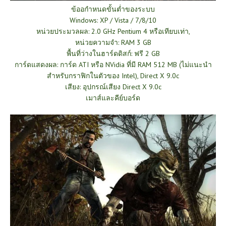
ข้ออกำหนดขั้นต่ำของระบบ
Windows: XP / Vista / 7/8/10
หน่วยประมวลผล: 2.0 GHz Pentium 4 หรือเทียบเท่า,
หน่วยความจำ: RAM 3 GB
พื้นที่ว่างในฮาร์ดดิสก์: ฟรี 2 GB
การ์ดแสดงผล: การ์ด ATI หรือ NVidia ที่มี RAM 512 MB (ไม่แนะนำ
สำหรับกราฟิกในตัวของ Intel), Direct X 9.0c
เสียง: อุปกรณ์เสียง Direct X 9.0c
เมาส์และคีย์บอร์ด