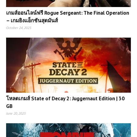
เกมส์ออนไลน์ฟรี Rogue Sergeant: The Final Operation
– เกมยิงแอ็กชันสุดมันส์
October 24, 2025
โหลดเกมส์ State of Decay 2: Juggernaut Edition | 30
GB
June 20, 2025