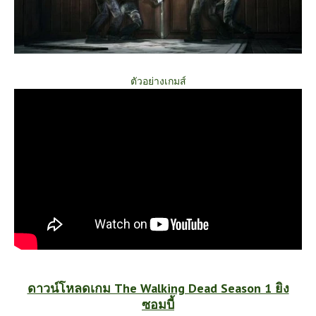
ตัวอย่างเกมส์
ดาวน์โหลดเกม The Walking Dead Season 1 ยิง
ซอมบี้