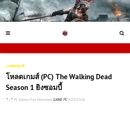
เกมส์ยิงซอมบี้
โหลดเกมส์ (PC) The Walking Dead
Season 1 ยิงซอมบี้
^ - ^
PC Games Free Download
GAME PC
4/29/2568