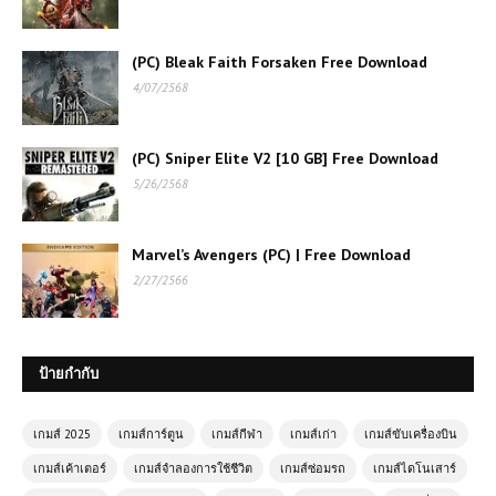
(PC) Bleak Faith Forsaken Free Download
4/07/2568
(PC) Sniper Elite V2 [10 GB] Free Download
5/26/2568
Marvel’s Avengers (PC) | Free Download
2/27/2566
ป้ายกำกับ
เกมส์ 2025
เกมส์การ์ตูน
เกมส์กีฬา
เกมส์เก่า
เกมส์ขับเครื่องบิน
เกมส์เค้าเตอร์
เกมส์จำลองการใช้ชีวิต
เกมส์ซ่อมรถ
เกมส์ไดโนเสาร์