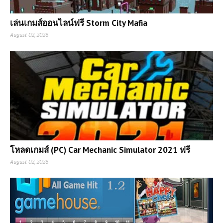
เล่นเกมส์ออนไลน์ฟรี Storm City Mafia
August 02, 2026
โหลดเกมส์ (PC) Car Mechanic Simulator 2021 ฟรี
August 02, 2026