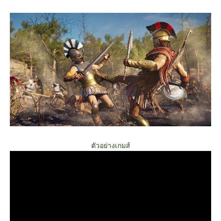
ตัวอย่างเกมส์