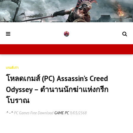
เกมส์เก่า
โหลดเกมส์ (PC) Assassin’s Creed
Odyssey – ตำนานนักฆ่าแห่งกรีก
โบราณ
^ - ^
PC Games Free Download
GAME PC
9/03/2568