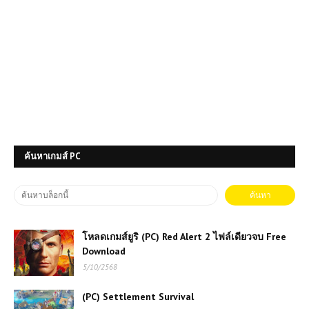
ค้นหาเกมส์ PC
โหลดเกมส์ยูริ (PC) Red Alert 2 ไฟล์เดียวจบ Free
Download
5/10/2568
(PC) Settlement Survival