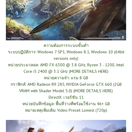
ความต้องการระบบ
ขั้นต่ำ
ระบบปฏิบัติการ: Windows 7 SP1, Windows 8.1, Windows 10 (64bit
versions only)
หน่วยประมวลผล: AMD FX 6300 @ 3.8 GHz, Ryzen 3 - 1200, Intel
Core i5 2400 @ 3.1 GHz (MORE DETAILS HERE)
หน่วยความจำ: แรม 8 GB
กราฟิกส์: AMD Radeon R9 285, NVIDIA GeForce GTX 660 (2GB
VRAM with Shader Model 5.0) (MORE DETAILS HERE)
DirectX: เวอร์ชัน 11
หน่วยบันทึกข้อมูล: พื้นที่ว่างที่พร้อมใช้งาน 46+ GB
หมายเหตุเพิ่มเติม: Video Preset: Lowest (720p)