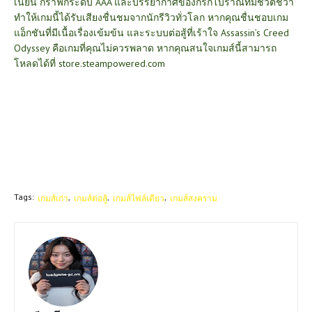
เนียน
กราฟิกระดับ AAA และบรรยากาศของกรีกโบราณที่มีชีวิตชีวา
ทำให้เกมนี้ได้รับเสียงชื่นชมจากนักรีวิวทั่วโลก หากคุณชื่นชอบเกม
แอ็กชันที่มีเนื้อเรื่องเข้มข้น และระบบต่อสู้ที่เร้าใจ Assassin’s Creed
Odyssey คือเกมที่คุณไม่ควรพลาด หากคุณสนใจเกมส์นี้สามารถ
โหลดได้ที่
store.steampowered.com
Tags:
เกมส์เก่า
เกมส์ต่อสู้
เกมส์ไฟล์เดียว
เกมส์สงคราม