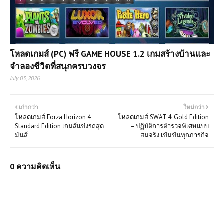
โหลดเกมส์ (PC) ฟรี GAME HOUSE 1.2 เกมสร้างบ้านและ
จำลองชีวิตที่สนุกครบวงจร
July 03, 2026
เก่ากว่า
ใหม่กว่า
โหลดเกมส์ Forza Horizon 4
โหลดเกมส์ SWAT 4: Gold Edition
Standard Edition เกมส์แข่งรถสุด
– ปฏิบัติการตำรวจพิเศษแบบ
มันส์
สมจริง เข้มข้นทุกภารกิจ
0 ความคิดเห็น