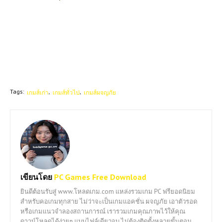
Tags:
เกมส์เก่า
เกมส์ทั่วไป
เกมส์ผจญภัย
เขียนโดย
PC Games Free Download
ยินดีต้อนรับสู่ www.โหลดเกม.com แหล่งรวมเกม PC ฟรียอดนิยม
สำหรับคอเกมทุกสาย ไม่ว่าจะเป็นเกมแอคชั่น ผจญภัย เอาตัวรอด
หรือเกมแนวจำลองสถานการณ์ เรารวมเกมคุณภาพไว้ให้คุณ
ดาวน์โหลดได้ง่ายๆ แบบไฟล์เดียวจบ ไม่ต้องติดตั้งหลายขั้นตอน