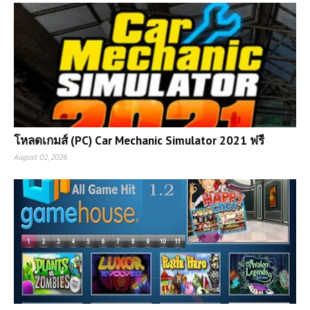
โหลดเกมส์ (PC) Car Mechanic Simulator 2021 ฟรี
August 02, 2026