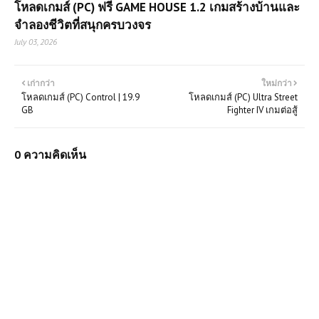
โหลดเกมส์ (PC) ฟรี GAME HOUSE 1.2 เกมสร้างบ้านและ
จำลองชีวิตที่สนุกครบวงจร
July 03, 2026
เก่ากว่า
ใหม่กว่า
โหลดเกมส์ (PC) Control | 19.9
โหลดเกมส์ (PC) Ultra Street
GB
Fighter IV เกมต่อสู้
0 ความคิดเห็น