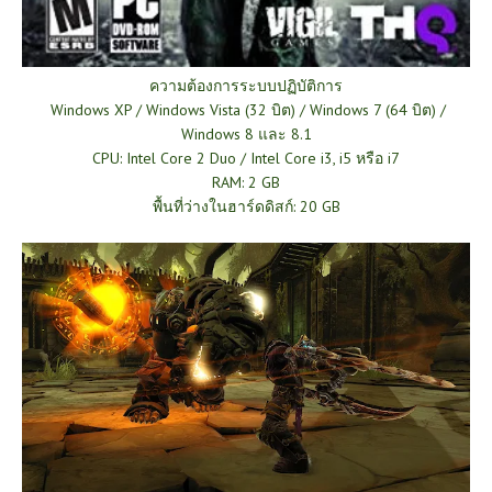
ความต้องการระบบปฏิบัติการ
Windows XP / Windows Vista (32 บิต) / Windows 7 (64 บิต) /
Windows 8 และ 8.1
CPU: Intel Core 2 Duo / Intel Core i3, i5 หรือ i7
RAM: 2 GB
พื้นที่ว่างในฮาร์ดดิสก์: 20 GB