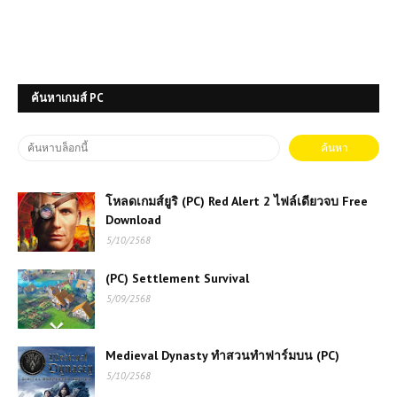
ค้นหาเกมส์ PC
โหลดเกมส์ยูริ (PC) Red Alert 2 ไฟล์เดียวจบ Free
Download
5/10/2568
(PC) Settlement Survival
5/09/2568
Medieval Dynasty ทำสวนทำฟาร์มบน (PC)
5/10/2568