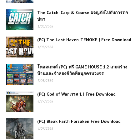
The Catch: Carp & Coarse ผจญภัยไปกับการตก
ปลา
1/05/2568
(PC) The Last Haven-TENOKE | Free Download
1/05/2568
โหลดเกมส์ (PC) ฟรี GAME HOUSE 1.2 เกมสร้าง
บ้านและจำลองชีวิตที่สนุกครบวงจร
7/03/2569
(PC) God of War ภาค 1 | Free Download
4/27/2568
(PC) Bleak Faith Forsaken Free Download
4/07/2568