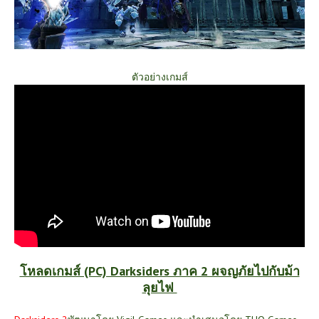
ตัวอย่างเกมส์
โหลดเกมส์ (PC) Darksiders ภาค 2 ผจญภัยไปกับม้า
ลุยไฟ