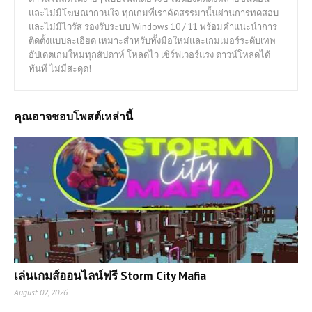
และไม่มีโฆษณากวนใจ ทุกเกมที่เราคัดสรรมานั้นผ่านการทดสอบ
และไม่มีไวรัส รองรับระบบ Windows 10 / 11 พร้อมคำแนะนำการ
ติดตั้งแบบละเอียด เหมาะสำหรับทั้งมือใหม่และเกมเมอร์ระดับเทพ
อัปเดตเกมใหม่ทุกสัปดาห์ โหลดไว เซิร์ฟเวอร์แรง ดาวน์โหลดได้
ทันที ไม่มีสะดุด!
คุณอาจชอบโพสต์เหล่านี้
เล่นเกมส์ออนไลน์ฟรี Storm City Mafia
August 02, 2026