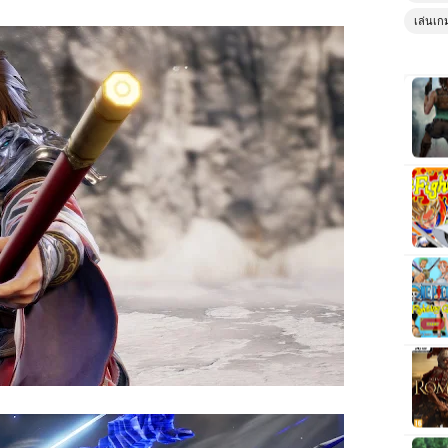
เล่นเก