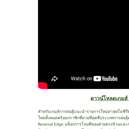
ดาวน์โหลดเกมส์ 
สำหรับเกมส์การต่อสู้แนะนำรายการใหม่ล่าสุดในซีรี
ใหม่ทั้งหมดพร้อมกราฟิกที่สวยที่สุดที่ประเภทการต่อสู
Reversal Edge: บล็อกการโจมตีของฝ่ายตรงข้ามแ