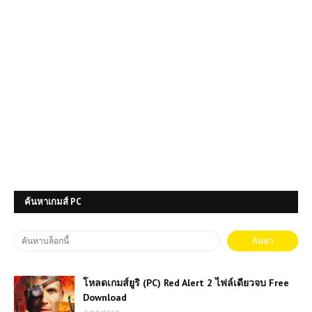
ค้นหาเกมส์ PC
โหลดเกมส์ยูริ (PC) Red Alert 2 ไฟล์เดียวจบ Free
Download