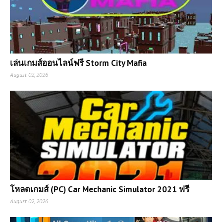
เล่นเกมส์ออนไลน์ฟรี Storm City Mafia
August 02, 2026
โหลดเกมส์ (PC) Car Mechanic Simulator 2021 ฟรี
August 02, 2026