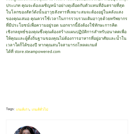
ประเภท คุณจะต้องเผชิญหน้าอย่างดุเดือดกับตัวแทนที่อันตรายที่สุด
ในโลกของสัตว์ดังนั้นอาวุธสังหารที่เหมาะสมจะต้องอยู่ในคลังแสง
ของคุณเสมอ คุณควรใช้เวลาในการรวบรวมเติมอาวุธด้วยทรัพยากร
ที่มีประโยชน์เพื่อความอยู่รอด นอกจากนี้ยังต้องใช้ทักษะการคิด
เชิงกลยุทธ์ของคุณซึ่งคุณต้องสร้างแผนปฏิบัติการสำหรับอนาคตเพื่อ
ให้คุณและผู้ตั้งถิ่นฐานของคุณไม่ต้องการอาหารที่อยู่อาศัยและน้ำใน
เวลาใดก็ได้ของปี หากคุณสนใจสามารถโหลดเกมส์
ได้ที่
store.steampowered.com
Tags:
เกมส์เก่า
เกมส์ทั่วไป