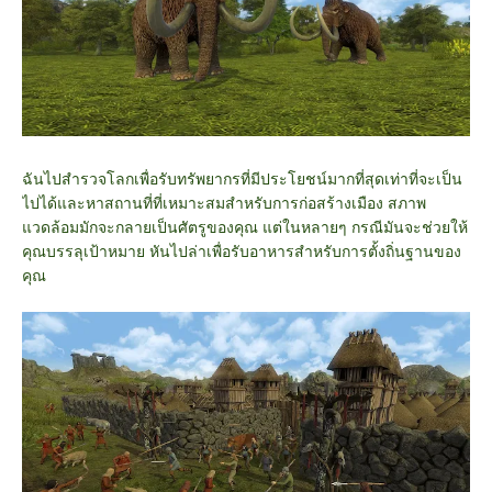
ฉันไปสำรวจโลกเพื่อรับทรัพยากรที่มีประโยชน์มากที่สุดเท่าที่จะเป็น
ไปได้และหาสถานที่ที่เหมาะสมสำหรับการก่อสร้างเมือง สภาพ
แวดล้อมมักจะกลายเป็นศัตรูของคุณ แต่ในหลายๆ กรณีมันจะช่วยให้
คุณบรรลุเป้าหมาย หันไปล่าเพื่อรับอาหารสำหรับการตั้งถิ่นฐานของ
คุณ