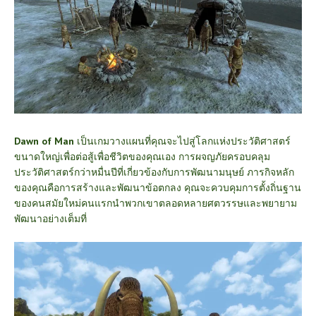
Dawn of Man
เป็นเกมวางแผนที่คุณจะไปสู่โลกแห่งประวัติศาสตร์
ขนาดใหญ่เพื่อต่อสู้เพื่อชีวิตของคุณเอง การผจญภัยครอบคลุม
ประวัติศาสตร์กว่าหมื่นปีที่เกี่ยวข้องกับการพัฒนามนุษย์ ภารกิจหลัก
ของคุณคือการสร้างและพัฒนาข้อตกลง คุณจะควบคุมการตั้งถิ่นฐาน
ของคนสมัยใหม่คนแรกนำพวกเขาตลอดหลายศตวรรษและพยายาม
พัฒนาอย่างเต็มที่