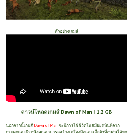
ตัวอย่างเกมส์
ดาวน์โหลดเกมส์ Dawn of Man | 1.2 GB
นอกจากนี้เกมส์
Dawn of Man
จะมีการใช้ชีวิตในสมัยยุคหินที่จาก
กระดูกและผิวหนังคุณสามารถสร้างเครื่องมือและเสื้อผ้าที่อบอุ่นได้ทุก