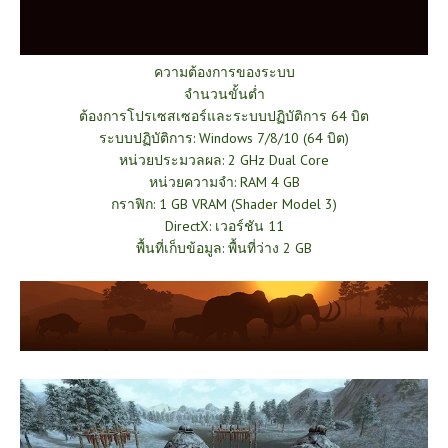
ความต้องการของระบบ
จำนวนขั้นต่ำ
ต้องการโปรเซสเซอร์และระบบปฏิบัติการ 64 บิต
ระบบปฏิบัติการ: Windows 7/8/10 (64 บิต)
หน่วยประมวลผล: 2 GHz Dual Core
หน่วยความจำ: RAM 4 GB
กราฟิก: 1 GB VRAM (Shader Model 3)
DirectX: เวอร์ชัน 11
พื้นที่เก็บข้อมูล: พื้นที่ว่าง 2 GB