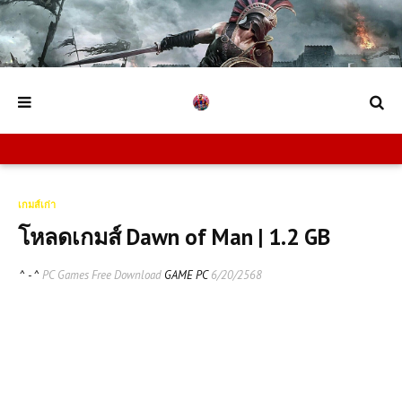
เกมส์เก่า
โหลดเกมส์ Dawn of Man | 1.2 GB
^ - ^
PC Games Free Download
GAME PC
6/20/2568