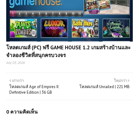
โหลดเกมส์ (PC) ฟรี GAME HOUSE 1.2 เกมสร้างบ้านและ
จำลองชีวิตที่สนุกครบวงจร
July 03, 2026
เก่ากว่า
ใหม่กว่า
โหลดเกมส์ Age of Empires II:
โหลดเกมส์ Unrailed | 221 MB
Definitive Edition | 36 GB
0 ความคิดเห็น