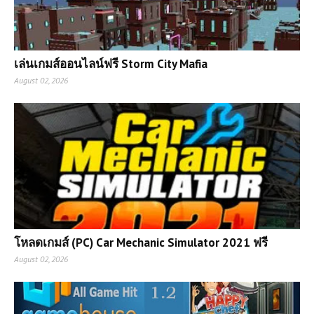
เล่นเกมส์ออนไลน์ฟรี Storm City Mafia
August 02, 2026
โหลดเกมส์ (PC) Car Mechanic Simulator 2021 ฟรี
August 02, 2026