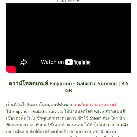
ตัวอย่างเกมส์
ดาวน์โหลดเกมส์ Empyrion - Galactic Survival | 4.5
GB
เป็นที่สนใจกันมากในหมู่คนที่ชื่นชอบ
เกมส์แนวจำลองอวกาศ
ใน Empyrion - Galactic Survival
ไม่น่าแปลกใจที่ Valve สว่างเป็นสี
เขียวดังนั้นในไม่ช้าคุณสามารถรอการเข้าใช้ Steam ก่อนใคร นัก
พัฒนาบอกว่าจะทำเวอร์ชั่นสุดท้ายแน่นอน ได้ทำไปแล้วมาก เกมดัง
กล่าวมีหลายสิ่งที่ต้องสร้างเพื่อสร้างยานอวกาศ, สถานี, สถาน