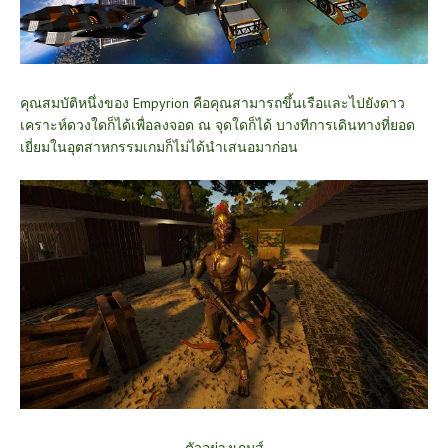
คุณสมบัติหนึ่งของ Empyrion คือคุณสามารถขึ้นเรือและไปยังดาว
เคราะห์ดวงใดก็ได้เพื่อลงจอด ณ จุดใดก็ได้ บางทีการเดินทางที่ยอด
เยี่ยมในอุตสาหกรรมเกมก็ไม่ได้นำเสนอมาก่อน