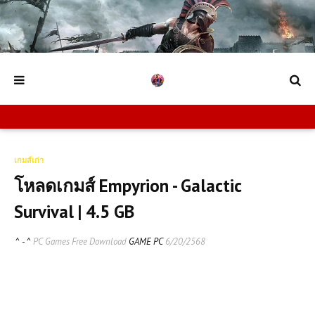
เกมส์เก่า
โหลดเกมส์ Empyrion - Galactic
Survival | 4.5 GB
^ - ^
PC Games Free Download
GAME PC
6/20/2568