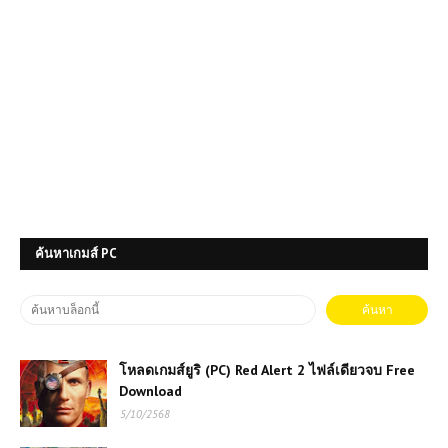
ค้นหาเกมส์ PC
โหลดเกมส์ยูริ (PC) Red Alert 2 ไฟล์เดียวจบ Free
Download
5/10/2568