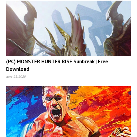
(PC) MONSTER HUNTER RISE Sunbreak | Free
Download
June 21, 2026