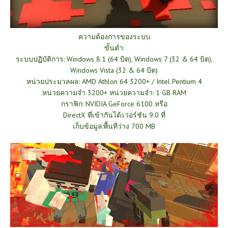
ความต้องการของระบบ
ขั้นต่ำ:
ระบบปฏิบัติการ: Windows 8.1 (64 บิต), Windows 7 (32 & 64 บิต),
Windows Vista (32 & 64 บิต)
หน่วยประมวลผล: AMD Athlon 64 3200+ / Intel Pentium 4
หน่วยความจำ 3200+ หน่วยความจำ: 1 GB RAM
กราฟิก: NVIDIA GeForce 6100 หรือ
DirectX ที่เข้ากันได้:เวอร์ชัน 9.0 ที่
เก็บข้อมูล:พื้นที่ว่าง 700 MB