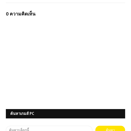
0 ความคิดเห็น
ค้นหาเกมส์ PC