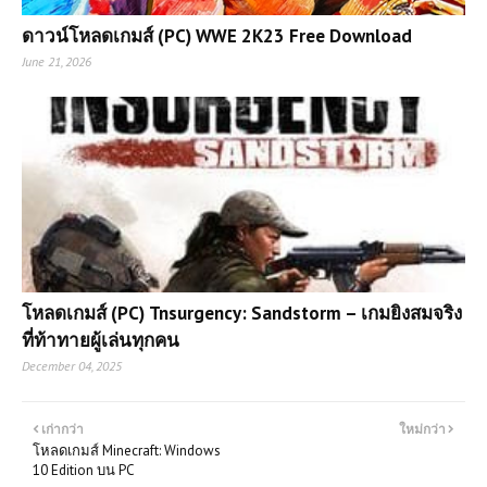
ดาวน์โหลดเกมส์ (PC) WWE 2K23 Free Download
June 21, 2026
โหลดเกมส์ (PC) Tnsurgency: Sandstorm – เกมยิงสมจริง
ที่ท้าทายผู้เล่นทุกคน
December 04, 2025
เก่ากว่า
ใหม่กว่า
โหลดเกมส์ Minecraft: Windows
10 Edition บน PC