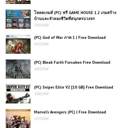
โหลดเกมส์ (PC) ฟรี GAME HOUSE 1.2 เกมสร้าง
บ้านและจำลองชีวิตที่สนุกครบวงจร
7/03/2569
(PC) God of War ภาค 1 | Free Download
4/27/2568
(PC) Bleak Faith Forsaken Free Download
4/07/2568
(PC) Sniper Elite V2 [10 GB] Free Download
5/26/2568
Marvel’s Avengers (PC) | Free Download
2/27/2566