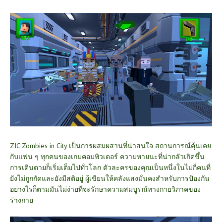
ZIC Zombies in City
เป็นการผสมผสานที่น่าสนใจ สถานการณ์คุ้นเคย
กับแฟน ๆ ทุกคนของเกมคอมพิวเตอร์ ความหายนะที่น่ากลัวเกิดขึ้น
การเดินตายก็เริ่มเต็มไปทั่วโลก ตัวละครของคุณเป็นหนึ่งในไม่กี่คนที่
ยังไม่ถูกกัดและยังมีสติอยู่ ผู้เขียนให้คลังแสงมั่นคงสำหรับการป้องกัน
อย่างไรก็ตามมันไม่ง่ายที่จะรักษาความสมบูรณ์ทางกายวิภาคของ
ร่างกาย