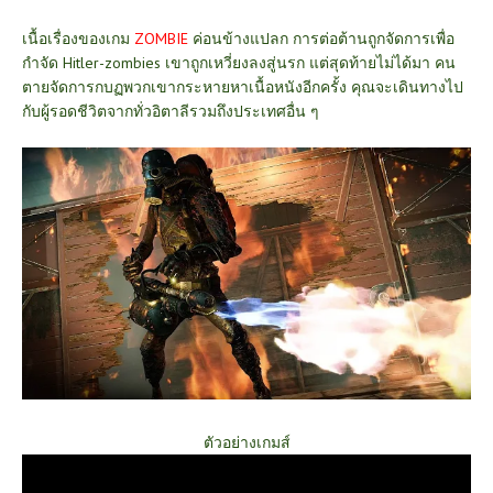
เนื้อเรื่องของเกม
ZOMBIE
ค่อนข้างแปลก การต่อต้านถูกจัดการเพื่อ
กำจัด Hitler-zombies เขาถูกเหวี่ยงลงสู่นรก แต่สุดท้ายไม่ได้มา คน
ตายจัดการกบฏพวกเขากระหายหาเนื้อหนังอีกครั้ง คุณจะเดินทางไป
กับผู้รอดชีวิตจากทั่วอิตาลีรวมถึงประเทศอื่น ๆ
ตัวอย่างเกมส์