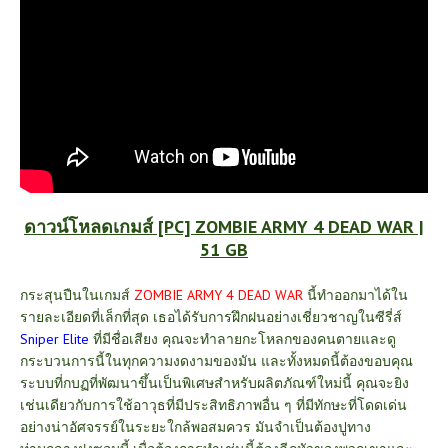
ดาวน์โหลดเกมส์ [PC] ZOMBIE ARMY 4 DEAD WAR |
51 GB
กระสุนปืนในเกมส์
ZOMBIE ARMY 4 DEAD WAR
นี้ทำออกมาได้ใน
รายละเอียดที่เล็กที่สุด เธอได้รับการฝึกฝนอย่างเชี่ยวชาญในซีรี่ส์
Sniper Elite
ที่มีชื่อเสียง คุณจะทำลายกะโหลกของคนตายและดู
กระบวนการนี้ในทุกความงดงามของมัน และทั้งหมดนี้ต้องขอบคุณ
ระบบที่กบฏที่พัฒนาขึ้นเป็นพิเศษสำหรับผลิตภัณฑ์ใหม่นี้ คุณจะยิง
เช่นเดียวกับการใช้อาวุธที่มีประสิทธิภาพอื่น ๆ ที่มีทักษะที่โดดเด่น
อย่างน่าอัศจรรย์ในระยะใกล้พอสมควร มันจำเป็นต้องปูทาง