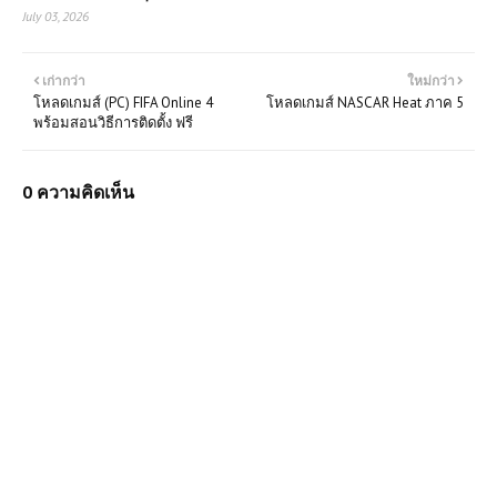
July 03, 2026
เก่ากว่า
ใหม่กว่า
โหลดเกมส์ (PC) FIFA Online 4
โหลดเกมส์ NASCAR Heat ภาค 5
พร้อมสอนวิธีการติดตั้ง ฟรี
0 ความคิดเห็น