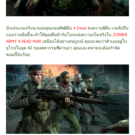
นักเล่นเกมจริงจะขอบคุณกองทัพผีดิบ
4 Dead
สงครามผีดิบ เกมยิงปืน
แบบร่วมมือนี้จะทำให้คุณดื่มด่ำกับโลกแห่งความเป็นจริงใน
ZOMBIE
ARMY 4 DEAD WAR
เสมือนได้อย่างสมบูรณ์ คุณจะพบว่าตัวเองอยู่ใน
ยุโรปในยุค 40 ของศตวรรษที่ผ่านมา คุณและสหายจะต้องกำจัด
ซอมบี้นับร้อย