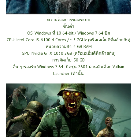
ความต้องการของระบบ
ขั้นต่ำ
OS: Windows ที่ 10 64-bit / Windows 7 64 บิต
CPU: Intel Core i3-6100 4 Cores / ~ 3.7GHz (หรือเอเอ็มดีที่คล้ายกัน)
หน่วยความจำ: 4 GB RAM
GPU: Nvidia GTX 1030 2GB (หรือเอเอ็มดีที่คล้ายกัน)
การจัดเก็บ: 50 GB
อื่น ๆ :รองรับ Windows 7 64- บิตรุ่น 7601 ผ่านตัวเลือก Vulkan
Launcher เท่านั้น