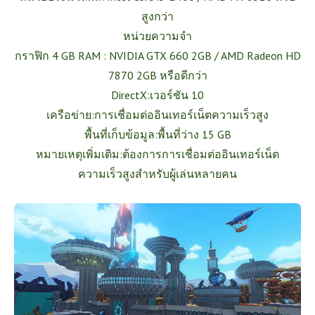
สูงกว่า
หน่วยความจำ
กราฟิก 4 GB RAM : NVIDIA GTX 660 2GB / AMD Radeon HD
7870 2GB หรือดีกว่า
DirectX:เวอร์ชัน 10
เครือข่าย:การเชื่อมต่ออินเทอร์เน็ตความเร็วสูง
พื้นที่เก็บข้อมูล:พื้นที่ว่าง 15 GB
หมายเหตุเพิ่มเติม:ต้องการการเชื่อมต่ออินเทอร์เน็ต
ความเร็วสูงสำหรับผู้เล่นหลายคน