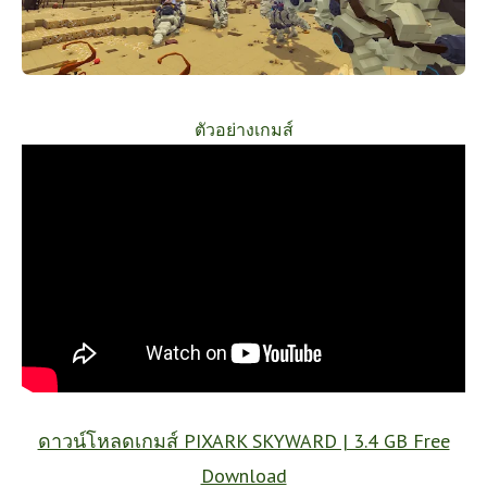
ตัวอย่างเกมส์
ดาวน์โหลดเกมส์ PIXARK SKYWARD | 3.4 GB Free
Download