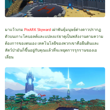
มาแว้วเกม
PixARK Skyward
เผ่าพันธุ์มนุษย์ต่างดาวปรากฏ
ตัวบนเกาะโคบอลต์และแปลงแร่ธาตุเป็นพลังงานตามความ
ต้องการของตนเอง เทคโนโลยีของพวกเขาคือผืนดินและ
สัตว์ป่ามันก็ขึ้นอยู่กับคุณแล้วที่จะหยุดการรุกรานของเอ
เลี่ยน