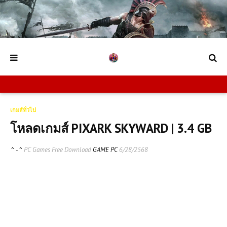
เกมส์ทั่วไป
โหลดเกมส์ PIXARK SKYWARD | 3.4 GB
^ - ^
PC Games Free Download
GAME PC
6/28/2568