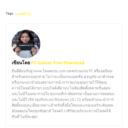
Tags:
เกมส์ทั่วไป
เขียนโดย
PC Games Free Download
ยินดีต้อนรับสู่ www.โหลดเกม.com แหล่งรวมเกม PC ฟรียอดนิยม
สำหรับคอเกมทุกสาย ไม่ว่าจะเป็นเกมแอคชั่น ผจญภัย เอาตัวรอด
หรือเกมแนวจำลองสถานการณ์ เรารวมเกมคุณภาพไว้ให้คุณ
ดาวน์โหลดได้ง่ายๆ แบบไฟล์เดียวจบ ไม่ต้องติดตั้งหลายขั้นตอน
และไม่มีโฆษณากวนใจ ทุกเกมที่เราคัดสรรมานั้นผ่านการทดสอบ
และไม่มีไวรัส รองรับระบบ Windows 10 / 11 พร้อมคำแนะนำการ
ติดตั้งแบบละเอียด เหมาะสำหรับทั้งมือใหม่และเกมเมอร์ระดับเทพ
อัปเดตเกมใหม่ทุกสัปดาห์ โหลดไว เซิร์ฟเวอร์แรง ดาวน์โหลดได้
ทันที ไม่มีสะดุด!