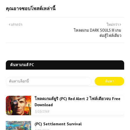
คุณอาจชอบโพสต์เหล่านี้
เก่ากว่า
ใหม่กว่า
โหลดเกม DARK SOULS III เกม
ต่อสู้ไฟล์เดียว
ค้นหาเกมส์ PC
โหลดเกมส์ยูริ (PC) Red Alert 2 ไฟล์เดียวจบ Free
Download
5/10/2568
(PC) Settlement Survival