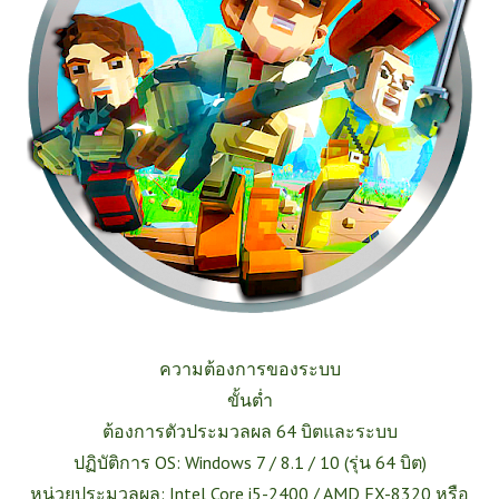
ความต้องการของระบบ
ขั้นต่ำ
ต้องการตัวประมวลผล 64 บิตและระบบ
ปฏิบัติการ OS: Windows 7 / 8.1 / 10 (รุ่น 64 บิต)
หน่วยประมวลผล: Intel Core i5-2400 / AMD FX-8320 หรือ