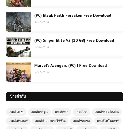
(PC) Bleak Faith Forsaken Free Download
4/07/2568
(PC) Sniper Elite V2 [10 GB] Free Download
5/26/2568
Marvel’s Avengers (PC) | Free Download
2/27/2566
ป้ายกำกับ
เกมส์ 2025
เกมส์การ์ตูน
เกมส์กีฬา
เกมส์เก่า
เกมส์ขับเครื่องบิน
เกมส์เค้าเตอร์
เกมส์จำลองการใช้ชีวิต
เกมส์ซ่อมรถ
เกมส์ไดโนเสาร์