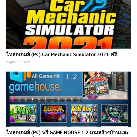
โหลดเกมส์ (PC) Car Mechanic Simulator 2021 ฟรี
August 02, 2026
โหลดเกมส์ (PC) ฟรี GAME HOUSE 1.2 เกมสร้างบ้านและ