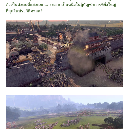
ตัวเป็นสังคมที่แบ่งแยกและกลายเป็นหนึ่งในผู้บัญชาการที่ยิ่งใหญ่
ที่สุดในประวัติศาสตร์