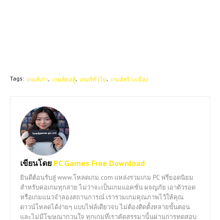
Tags:
เกมส์เก่า
เกมส์ต่อสู้
เกมส์ทั่วไป
เกมส์สร้างเมือง
เขียนโดย
PC Games Free Download
ยินดีต้อนรับสู่ www.โหลดเกม.com แหล่งรวมเกม PC ฟรียอดนิยม
สำหรับคอเกมทุกสาย ไม่ว่าจะเป็นเกมแอคชั่น ผจญภัย เอาตัวรอด
หรือเกมแนวจำลองสถานการณ์ เรารวมเกมคุณภาพไว้ให้คุณ
ดาวน์โหลดได้ง่ายๆ แบบไฟล์เดียวจบ ไม่ต้องติดตั้งหลายขั้นตอน
และไม่มีโฆษณากวนใจ ทุกเกมที่เราคัดสรรมานั้นผ่านการทดสอบ