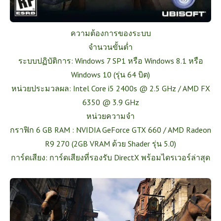
ความต้องการของระบบ
จำนวนขั้นต่ำ
ระบบปฏิบัติการ: Windows 7 SP1 หรือ Windows 8.1 หรือ
Windows 10 (รุ่น 64 บิต)
หน่วยประมวลผล: Intel Core i5 2400s @ 2.5 GHz / AMD FX
6350 @ 3.9 GHz
หน่วยความจำ
กราฟิก 6 GB RAM : NVIDIA GeForce GTX 660 / AMD Radeon
R9 270 (2GB VRAM ด้วย Shader รุ่น 5.0)
การ์ดเสียง: การ์ดเสียงที่รองรับ DirectX พร้อมไดรเวอร์ล่าสุด