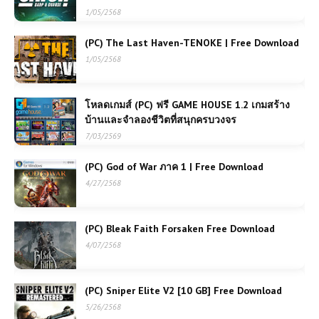
1/05/2568
(PC) The Last Haven-TENOKE | Free Download
1/05/2568
โหลดเกมส์ (PC) ฟรี GAME HOUSE 1.2 เกมสร้าง
บ้านและจำลองชีวิตที่สนุกครบวงจร
7/03/2569
(PC) God of War ภาค 1 | Free Download
4/27/2568
(PC) Bleak Faith Forsaken Free Download
4/07/2568
(PC) Sniper Elite V2 [10 GB] Free Download
5/26/2568