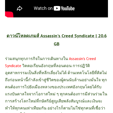
ดาวน์โหลดเกมส์ Assassin's Creed Syndicate | 20.6
GB
ร่วมสนุกทุกภารกิจในการเดินทางใน
Assassin's Creed
Syndicate
วิคตอเรียนอังกฤษที่ลอนดอน การปฏิวัติ
อุตสาหกรรมเป็นสิ่งที่หลีกเลี่ยงไม่ได้ ด้านเทคโนโลยีที่คิดไม่
ถึงก่อนหน้านี้กำลังเข้าสู่ชีวิตของผู้คนนับล้านอย่างมั่นใจ ทุก
คนต้องการไปยังเมืองหลวงของประเทศอังกฤษโดยได้รับ
แรงบันดาลใจจากโอกาสใหม่ ๆ ทุกคนต้องการมีส่วนร่วมใน
การสร้างโลกใหม่ที่กษัตริย์สูญเสียพลังสัมบูรณ์และเงินจะ
ทำให้ทุกคนเท่าเทียมกัน อย่างไรก็ตามไม่ใช่ทุกคนที่เชื่อว่า