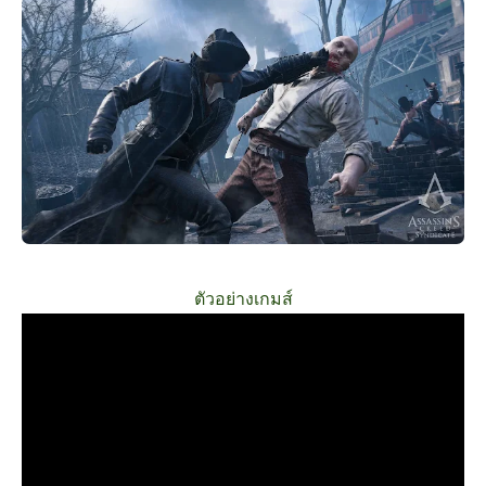
ตัวอย่างเกมส์