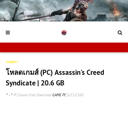
เกมส์เก่า
โหลดเกมส์ (PC) Assassin's Creed
Syndicate | 20.6 GB
^ - ^
PC Games Free Download
GAME PC
6/15/2568