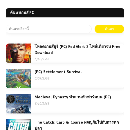
ค้นหาเกมส์ PC
โหลดเกมส์ยูริ (PC) Red Alert 2 ไฟล์เดียวจบ Free
Download
5/10/2568
(PC) Settlement Survival
5/09/2568
Medieval Dynasty ทำสวนทำฟาร์มบน (PC)
5/10/2568
The Catch: Carp & Coarse ผจญภัยไปกับการตก
ปลา