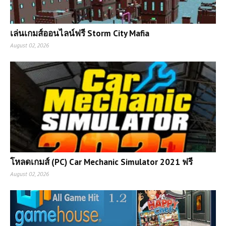
เล่นเกมส์ออนไลน์ฟรี Storm City Mafia
August 02, 2026
โหลดเกมส์ (PC) Car Mechanic Simulator 2021 ฟรี
August 02, 2026