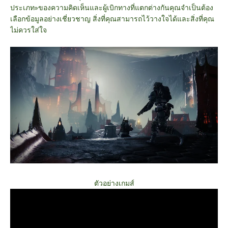
ประเภท»ของความคิดเห็นและผู้เบิกทางที่แตกต่างกันคุณจำเป็นต้อง
เลือกข้อมูลอย่างเชี่ยวชาญ สิ่งที่คุณสามารถไว้วางใจได้และสิ่งที่คุณ
ไม่ควรใส่ใจ
ตัวอย่างเกมส์