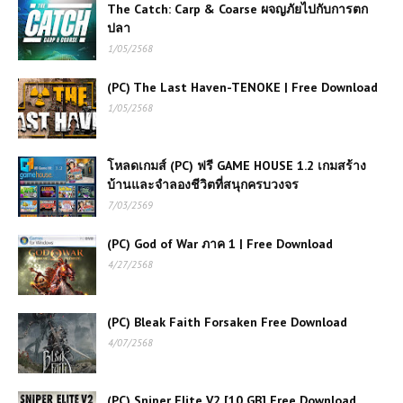
The Catch: Carp & Coarse ผจญภัยไปกับการตก
ปลา
1/05/2568
(PC) The Last Haven-TENOKE | Free Download
1/05/2568
โหลดเกมส์ (PC) ฟรี GAME HOUSE 1.2 เกมสร้าง
บ้านและจำลองชีวิตที่สนุกครบวงจร
7/03/2569
(PC) God of War ภาค 1 | Free Download
4/27/2568
(PC) Bleak Faith Forsaken Free Download
4/07/2568
(PC) Sniper Elite V2 [10 GB] Free Download