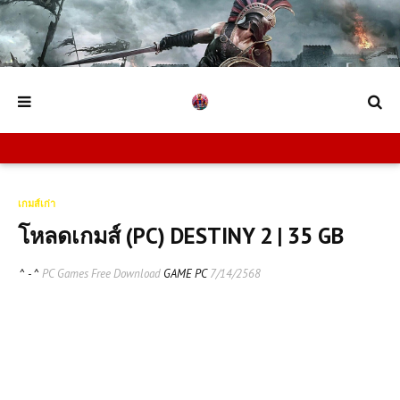
เกมส์เก่า
โหลดเกมส์ (PC) DESTINY 2 | 35 GB
^ - ^
PC Games Free Download
GAME PC
7/14/2568