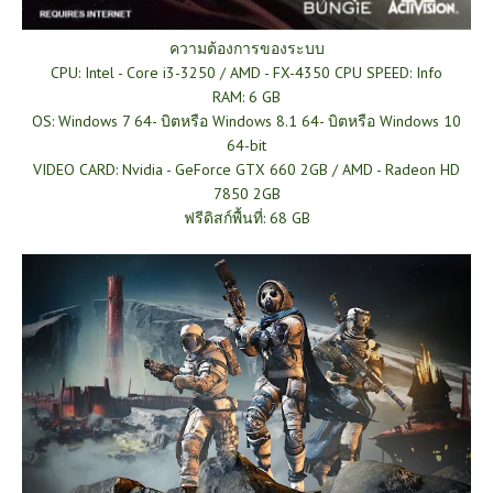
ความต้องการของระบบ
CPU: Intel - Core i3-3250 / AMD - FX-4350 CPU SPEED: Info
RAM: 6 GB
OS: Windows 7 64- บิตหรือ Windows 8.1 64- บิตหรือ Windows 10
64-bit
VIDEO CARD: Nvidia - GeForce GTX 660 2GB / AMD - Radeon HD
7850 2GB
ฟรีดิสก์พื้นที่: 68 GB