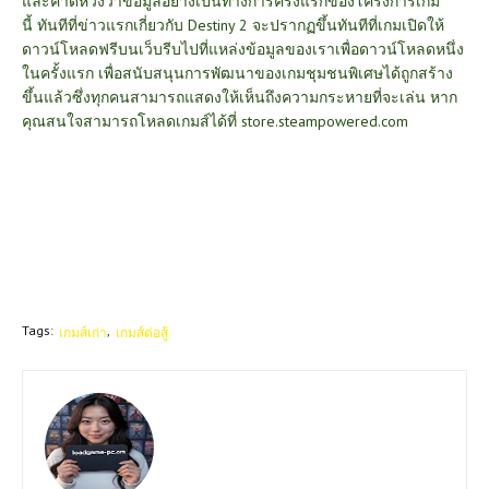
และคาดหวังว่าข้อมูลอย่างเป็นทางการครั้งแรกของโครงการเกม
นี้
ทันทีที่ข่าวแรกเกี่ยวกับ Destiny 2 จะปรากฏขึ้นทันทีที่เกมเปิดให้
ดาวน์โหลดฟรีบนเว็บรีบไปที่แหล่งข้อมูลของเราเพื่อดาวน์โหลดหนึ่ง
ในครั้งแรก เพื่อสนับสนุนการพัฒนาของเกมชุมชนพิเศษได้ถูกสร้าง
ขึ้นแล้วซึ่งทุกคนสามารถแสดงให้เห็นถึงความกระหายที่จะเล่น หาก
คุณสนใจสามารถโหลดเกมส์ได้ที่
store.steampowered.com
Tags:
เกมส์เก่า
เกมส์ต่อสู้