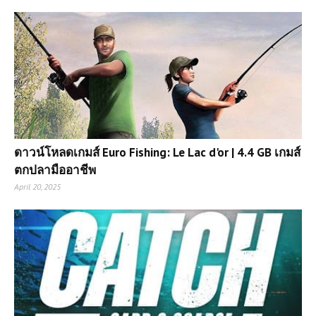
ดาวน์โหลดเกมส์ Euro Fishing: Le Lac d'or | 4.4 GB เกมส์
ตกปลามืออาชีพ
April 20, 2025