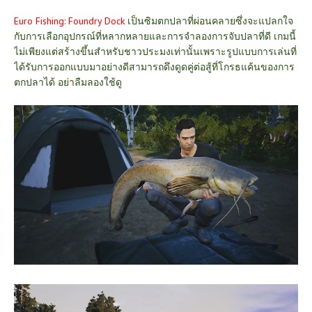
Euro Fishing: Foundry Dock
เป็นซิมตกปลาที่ผ่อนคลายซึ่งจะแปลกใจ
กับการเลือกอุปกรณ์ที่หลากหลายและการจำลองการจับปลาที่ดี เกมนี้
ไม่เพียงแต่สร้างขึ้นสำหรับชาวประมงเท่านั้นเพราะรูปแบบการเล่นที่
ได้รับการออกแบบมาอย่างดีสามารถดึงดูดคู่ต่อสู้ที่โกรธแค้นของการ
ตกปลาได้ อย่าลืมลองใช้ดู