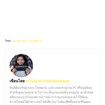
Tags:
เกมส์ตกปลา
เกมส์ทั่วไป
เขียนโดย
PC Games Free Download
ยินดีต้อนรับสู่ www.โหลดเกม.com แหล่งรวมเกม PC ฟรียอดนิยม
สำหรับคอเกมทุกสาย ไม่ว่าจะเป็นเกมแอคชั่น ผจญภัย เอาตัวรอด
หรือเกมแนวจำลองสถานการณ์ เรารวมเกมคุณภาพไว้ให้คุณ
ดาวน์โหลดได้ง่ายๆ แบบไฟล์เดียวจบ ไม่ต้องติดตั้งหลายขั้นตอน