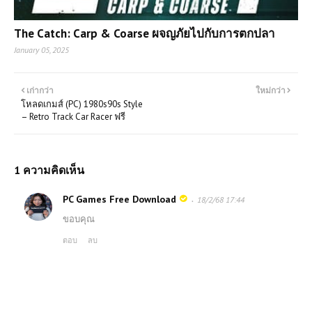
The Catch: Carp & Coarse ผจญภัยไปกับการตกปลา
January 05, 2025
เก่ากว่า
ใหม่กว่า
โหลดเกมส์ (PC) 1980s90s Style
– Retro Track Car Racer ฟรี
1 ความคิดเห็น
PC Games Free Download
18/2/68 17:44
ขอบคุณ
ตอบ
ลบ