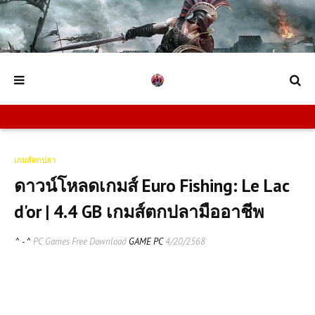
เกมส์ตกปลา
ดาวน์โหลดเกมส์ Euro Fishing: Le Lac
d'or | 4.4 GB เกมส์ตกปลามืออาชีพ
^ - ^
PC Games Free Download
GAME PC
4/20/2568