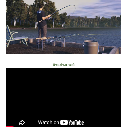
ตัวอย่างเกมส์