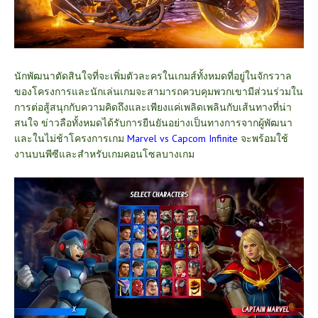
นักพัฒนาตัดสินใจที่จะเพิ่มตัวละครในเกมส์ทั้งหมดที่อยู่ในจักรวาล
ของโครงการและนักเล่นเกมจะสามารถควบคุมพวกเขามีส่วนร่วมใน
การต่อสู้สนุกกับความคิดถึงและเพียงแค่เพลิดเพลินกับเส้นทางที่น่า
สนใจ ข่าวลือทั้งหมดได้รับการยืนยันอย่างเป็นทางการจากผู้พัฒนา
และในไม่ช้าโครงการเกม
Marvel vs Capcom Infinite
จะพร้อมใช้
งานบนพีซีและสำหรับเกมคอนโซลบางเกม