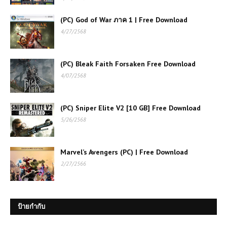
(PC) God of War ภาค 1 | Free Download
4/27/2568
(PC) Bleak Faith Forsaken Free Download
4/07/2568
(PC) Sniper Elite V2 [10 GB] Free Download
5/26/2568
Marvel’s Avengers (PC) | Free Download
2/27/2566
ป้ายกำกับ