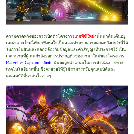
ความคาดหวังของการเปิดตัวโครงการ
เกมพีซีใหม่ๆ
นั้นน่าตื่นเต้นอยู่
เสมอและเป็นสิ่งที่น่าพึงพอใจเป็นสองเท่าหากความคาดหวังเหล่านี้ได้
รับการยืนยันและสอดคล้องกับข้อมูลและคำสัญญาที่ประกาศไว้ เป็น
เวลานานที่ผู้เล่นกำลังรอการปรากฏตัวของสาขาใหม่ของโครงการ
Marvel vs Capcom Infinite
มันจะถูกนำเสนอในการดำเนินการทาง
เทคโนโลยีมากขึ้น ซึ่งจะช่วยให้ผู้ใช้สามารถรับคุณสมบัติและ
คุณสมบัติที่น่าสนใจต่างๆ