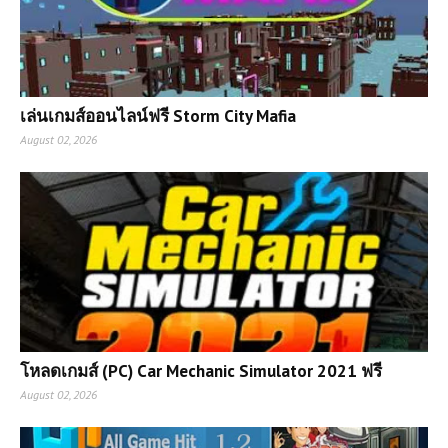
เล่นเกมส์ออนไลน์ฟรี Storm City Mafia
August 02, 2026
โหลดเกมส์ (PC) Car Mechanic Simulator 2021 ฟรี
August 02, 2026