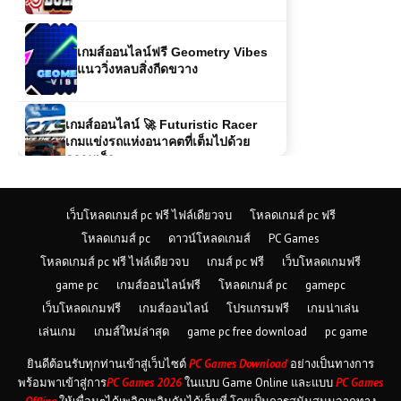
เกมส์ออนไลน์ฟรี Geometry Vibes
แนววิ่งหลบสิ่งกีดขวาง
เกมส์ออนไลน์ 🚀 Futuristic Racer
เกมแข่งรถแห่งอนาคตที่เต็มไปด้วย
ความเร็ว
เล่นเกมส์ออนไลน์ฟรี Zombie
เว็บโหลดเกมส์ pc ฟรี ไฟล์เดียวจบ
โหลดเกมส์ pc ฟรี
Road เกมซอมบี้
โหลดเกมส์ pc
ดาวน์โหลดเกมส์
PC Games
โหลดเกมส์ pc ฟรี ไฟล์เดียวจบ
เกมส์ pc ฟรี
เว็บโหลดเกมฟรี
game pc
เกมส์ออนไลน์ฟรี
โหลดเกมส์ pc
gamepc
เกมส์ออนไลน์ Blocky Parkour Ninja
ผจญภัยสุดมันส์ในโลกบล็อก
เว็บโหลดเกมฟรี
เกมส์ออนไลน์
โปรแกรมฟรี
เกมน่าเล่น
เล่นเกม
เกมส์ใหม่ล่าสุด
game pc free download
pc game
ยินดีต้อนรับทุกท่านเข้าสู่เว็บไซต์
PC Games Download
อย่างเป็นทางการ
เกมส์ออนไลน์ฟรี Moto Trials – เกมขี่
พร้อมพาเข้าสู่การ
PC Games 2026
ในแบบ Game Online และแบบ
PC Games
มอเตอร์ไซค์สุดมันส์ท้าทายด่าน