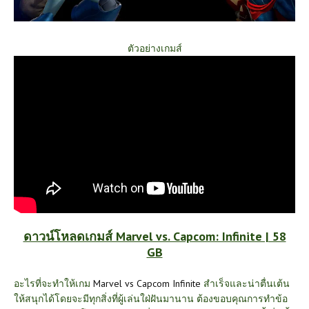
ตัวอย่างเกมส์
ดาวน์โหลดเกมส์ Marvel vs. Capcom: Infinite | 58
GB
อะไรที่จะทำให้เกม
Marvel vs Capcom Infinite
สำเร็จและน่าตื่นเต้น
ให้สนุกได้โดยจะมีทุกสิ่งที่ผู้เล่นใฝ่ฝันมานาน ต้องขอบคุณการทำข้อ