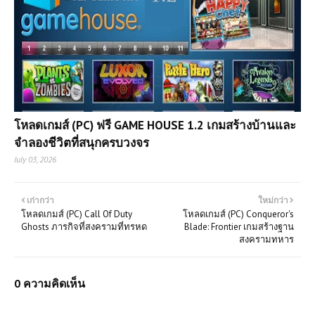
โหลดเกมส์ (PC) ฟรี GAME HOUSE 1.2 เกมสร้างบ้านและ
จำลองชีวิตที่สนุกครบวงจร
July 03, 2026
เก่ากว่า
ใหม่กว่า
โหลดเกมส์ (PC) Call Of Duty
โหลดเกมส์ (PC) Conqueror's
Ghosts ภารกิจที่สงครามที่ทรหด
Blade: Frontier เกมสร้างฐาน
สงครามทหาร
0 ความคิดเห็น