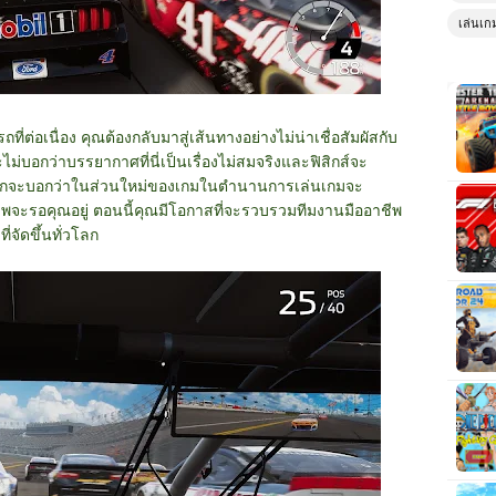
เล่นเก
่ต่อเนื่อง คุณต้องกลับมาสู่เส้นทางอย่างไม่น่าเชื่อสัมผัสกับ
่บอกว่าบรรยากาศที่นี่เป็นเรื่องไม่สมจริงและฟิสิกส์จะ
อยากจะบอกว่าในส่วนใหม่ของเกมในตำนานการเล่นเกมจะ
ีพจะรอคุณอยู่ ตอนนี้คุณมีโอกาสที่จะรวบรวมทีมงานมืออาชีพ
ี่จัดขึ้นทั่วโลก