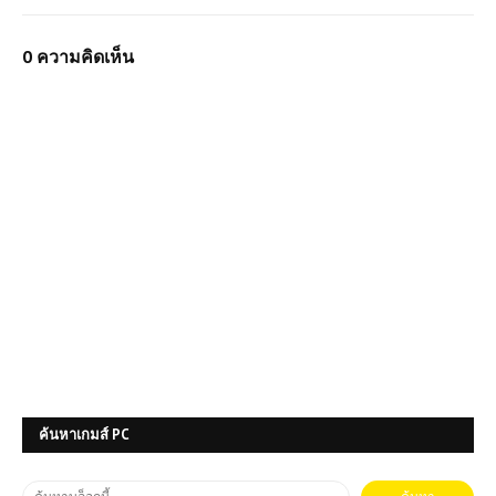
0 ความคิดเห็น
ค้นหาเกมส์ PC