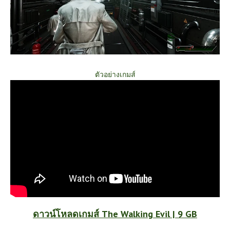
ตัวอย่างเกมส์
ดาวน์โหลดเกมส์ The Walking Evil | 9 GB