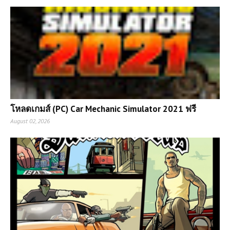
โหลดเกมส์ (PC) Car Mechanic Simulator 2021 ฟรี
August 02, 2026