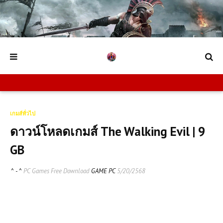
เกมส์ทั่วไป
ดาวน์โหลดเกมส์ The Walking Evil | 9
GB
^ - ^
PC Games Free Download
GAME PC
5/20/2568