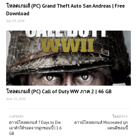
โหลดเกมส์ (PC) Grand Theft Auto San Andreas | Free
Download
July 03, 2026
โหลดเกมส์ (PC) Call of Duty WW ภาค 2 | 46 GB
June 21, 2026
เก่ากว่า
ใหม่กว่า
ดาวน์โหลดเกมส์ 7 Days to Die
ดาวน์โหลดเกมส์ Miscreated บุก
เอาตัวให้รอดจากฝูกซอมบี้ | 1.6
แดนผีซอมบี้
GB