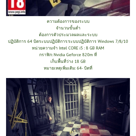
ความต้องการของระบบ
จำนวนขั้นต่ำ
ต้องการตัวประมวลผลและระบบ
ปฏิบัติการ 64 บิตระบบปฏิบัติการ:ระบบปฏิบัติการ Windows 7/8/10
หน่วยความจำ Intel CORE i5 : 8 GB RAM
กราฟิก: Nvidia Geforce 820m ที่
เก็บ:พื้นที่ว่าง 18 GB
หมายเหตุเพิ่มเติม: 64- บิตที่