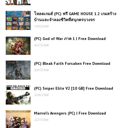
โหลดเกมส์ (PC) ฟรี GAME HOUSE 1.2 เกมสร้าง
บ้านและจำลองชีวิตที่สนุกครบวงจร
7/03/2569
(PC) God of War ภาค 1 | Free Download
4/27/2568
(PC) Bleak Faith Forsaken Free Download
4/07/2568
(PC) Sniper Elite V2 [10 GB] Free Download
5/26/2568
Marvel’s Avengers (PC) | Free Download
2/27/2566