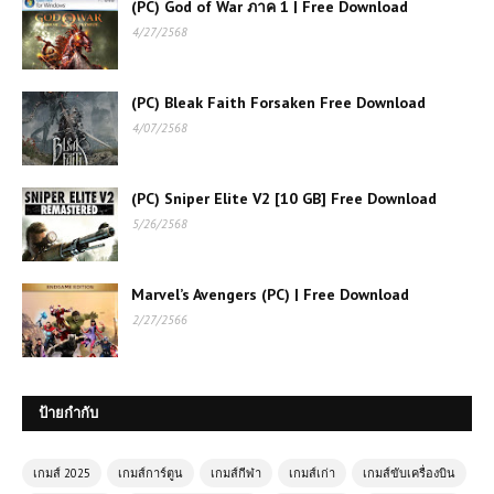
(PC) God of War ภาค 1 | Free Download
4/27/2568
(PC) Bleak Faith Forsaken Free Download
4/07/2568
(PC) Sniper Elite V2 [10 GB] Free Download
5/26/2568
Marvel’s Avengers (PC) | Free Download
2/27/2566
ป้ายกำกับ
เกมส์ 2025
เกมส์การ์ตูน
เกมส์กีฬา
เกมส์เก่า
เกมส์ขับเครื่องบิน