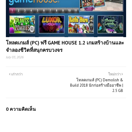
โหลดเกมส์ (PC) ฟรี GAME HOUSE 1.2 เกมสร้างบ้านและ
จำลองชีวิตที่สนุกครบวงจร
July 03, 2026
เก่ากว่า
ใหม่กว่า
โหลดเกมส์ (PC) Demolish &
Build 2018 นักก่อสร้างมืออาชีพ |
2.5 GB
0 ความคิดเห็น