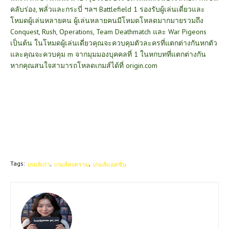
คลับร่อง, พลั่วและกระบี่ ฯลฯ Battlefield 1 รองรับผู้เล่นเดี่ยวและ
โหมดผู้เล่นหลายคน ผู้เล่นหลายคนมีโหมดโหลดมากมายรวมถึง
Conquest, Rush, Operations, Team Deathmatch และ War Pigeons
เป็นต้น ในโหมดผู้เล่นเดี่ยวคุณจะควบคุมตัวละครที่แตกต่างกันหกตัว
และคุณจะควบคุม m จากมุมมองบุคคลที่ 1 ในหกบทที่แตกต่างกัน
หากคุณสนใจสามารถโหลดเกมส์ได้ที่
origin.com
Tags:
เกมส์เก่า
เกมส์สงคราม
เกมส์แอคชั่น