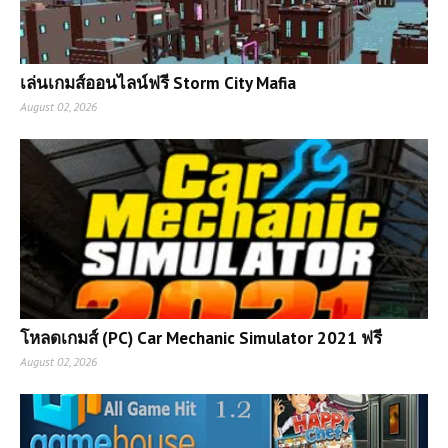
เล่นเกมส์ออนไลน์ฟรี Storm City Mafia
August 02, 2026
โหลดเกมส์ (PC) Car Mechanic Simulator 2021 ฟรี
August 02, 2026