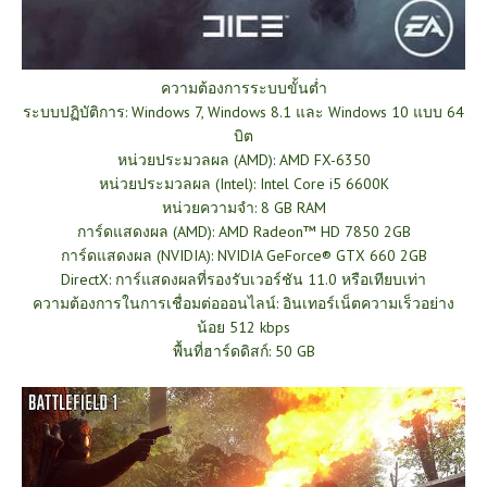
ความต้องการระบบขั้นต่ำ
ระบบปฏิบัติการ: Windows 7, Windows 8.1 และ Windows 10 แบบ 64
บิต
หน่วยประมวลผล (AMD): AMD FX-6350
หน่วยประมวลผล (Intel): Intel Core i5 6600K
หน่วยความจำ: 8 GB RAM
การ์ดแสดงผล (AMD): AMD Radeon™ HD 7850 2GB
การ์ดแสดงผล (NVIDIA): NVIDIA GeForce® GTX 660 2GB
DirectX: การ์แสดงผลที่รองรับเวอร์ชัน 11.0 หรือเทียบเท่า
ความต้องการในการเชื่อมต่อออนไลน์: อินเทอร์เน็ตความเร็วอย่าง
น้อย 512 kbps
พื้นที่ฮาร์ดดิสก์: 50 GB