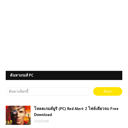
ค้นหาเกมส์ PC
โหลดเกมส์ยูริ (PC) Red Alert 2 ไฟล์เดียวจบ Free
Download
5/10/2568