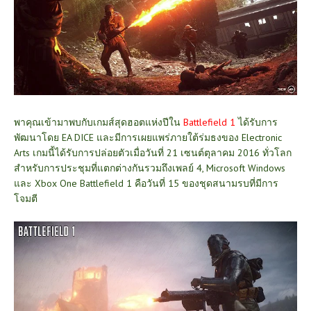
พาคุณเข้ามาพบกับเกมส์สุดฮอตแห่งปีใน
Battlefield 1
ได้รับการ
พัฒนาโดย EA DICE และมีการเผยแพร่ภายใต้ร่มธงของ Electronic
Arts เกมนี้ได้รับการปล่อยตัวเมื่อวันที่ 21 เซนต์ตุลาคม 2016 ทั่วโลก
สำหรับการประชุมที่แตกต่างกันรวมถึงเพลย์ 4, Microsoft Windows
และ Xbox One Battlefield 1 คือวันที่ 15 ของชุดสนามรบที่มีการ
โจมตี