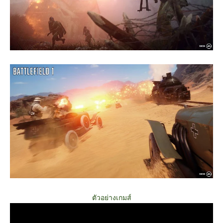
ตัวอย่างเกมส์