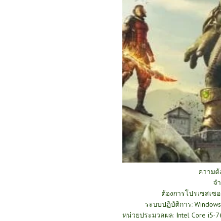
ความต
จำ
ต้องการโปรเซสเซอร
ระบบปฏิบัติการ: Windows 7
หน่วยประมวลผล: Intel Core i5-7