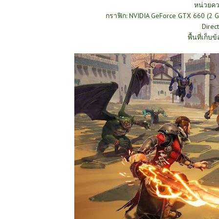
หน่วยคว
กราฟิก: NVIDIA GeForce GTX 660 (2
Direc
พื้นที่เก็บข