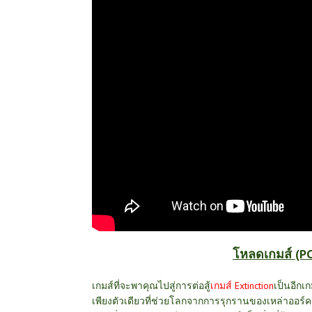
โหลดเกมส์ (PC)
เกมส์ที่จะพาคุณไปสู่การต่อสู้
เกมส์
Extinction
เป็นอีกเ
เพียงตัวเดียวที่ช่วยโลกจากการรุกรานของเหล่าออร์