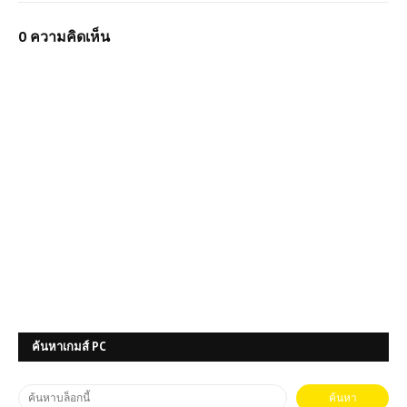
0 ความคิดเห็น
ค้นหาเกมส์ PC