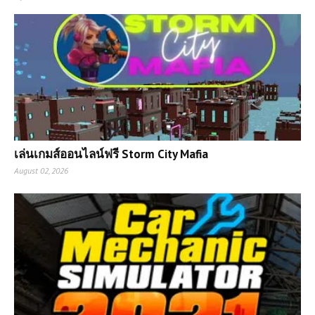
เล่นเกมส์ออนไลน์ฟรี Storm City Mafia
August 02, 2026