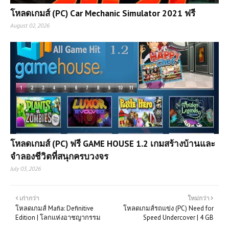
โหลดเกมส์ (PC) Car Mechanic Simulator 2021 ฟรี
August 02, 2026
โหลดเกมส์ (PC) ฟรี GAME HOUSE 1.2 เกมสร้างบ้านและ
จำลองชีวิตที่สนุกครบวงจร
July 03, 2026
เก่ากว่า
ใหม่กว่า
โหลดเกมส์ Mafia: Definitive
โหลดเกมส์รถแข่ง (PC) Need for
Edition | โลกแห่งอาชญากรรม
Speed Undercover | 4 GB