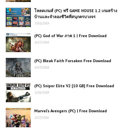
โหลดเกมส์ (PC) ฟรี GAME HOUSE 1.2 เกมสร้าง
บ้านและจำลองชีวิตที่สนุกครบวงจร
7/03/2569
(PC) God of War ภาค 1 | Free Download
4/27/2568
(PC) Bleak Faith Forsaken Free Download
4/07/2568
(PC) Sniper Elite V2 [10 GB] Free Download
5/26/2568
Marvel’s Avengers (PC) | Free Download
2/27/2566