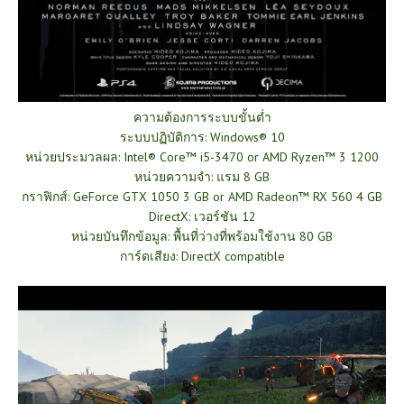
ความต้องการระบบ
ขั้นต่ำ
ระบบปฏิบัติการ: Windows® 10
หน่วยประมวลผล: Intel® Core™ i5-3470 or AMD Ryzen™ 3 1200
หน่วยความจำ: แรม 8 GB
กราฟิกส์: GeForce GTX 1050 3 GB or AMD Radeon™ RX 560 4 GB
DirectX: เวอร์ชัน 12
หน่วยบันทึกข้อมูล: พื้นที่ว่างที่พร้อมใช้งาน 80 GB
การ์ดเสียง: DirectX compatible