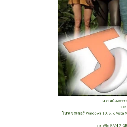
ความต้องการ
ระบ
โปรเซสเซอร์ Windows 10, 8, 7, Vista 
กราฟิก RAM 2 GB 