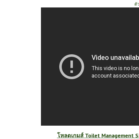
ตั
โหลดเกมส์ Toilet Management 