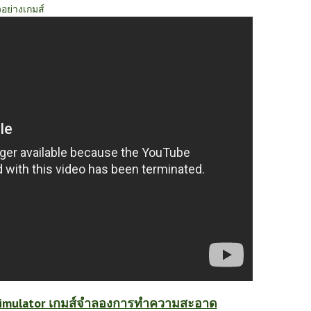
วอย่างเกมส์
Simulator เกมส์จำลองการทำความสะอาด