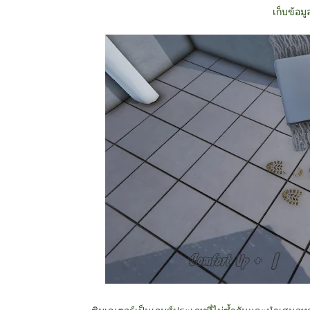
เก็บข้อมูล