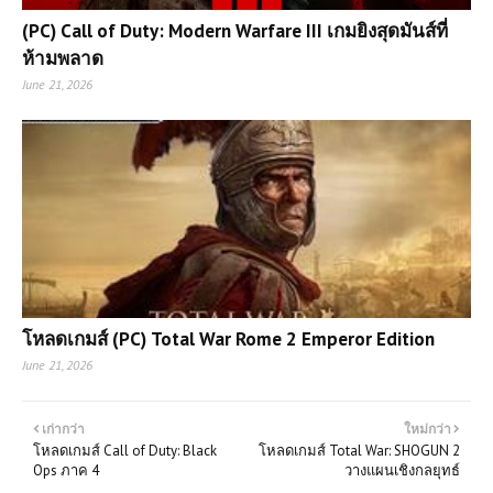
(PC) Call of Duty: Modern Warfare III เกมยิงสุดมันส์ที่
ห้ามพลาด
June 21, 2026
โหลดเกมส์ (PC) Total War Rome 2 Emperor Edition
June 21, 2026
เก่ากว่า
ใหม่กว่า
โหลดเกมส์ Call of Duty: Black
โหลดเกมส์ Total War: SHOGUN 2
Ops ภาค 4
วางแผนเชิงกลยุทธ์