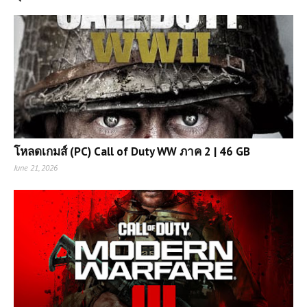
โหลดเกมส์ (PC) Call of Duty WW ภาค 2 | 46 GB
June 21, 2026