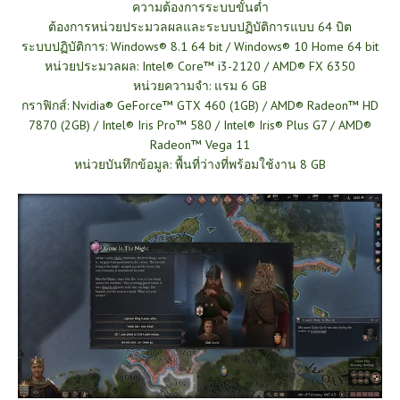
ความต้องการระบบขั้นต่ำ
ต้องการหน่วยประมวลผลและระบบปฏิบัติการแบบ 64 บิต
ระบบปฏิบัติการ: Windows® 8.1 64 bit / Windows® 10 Home 64 bit
หน่วยประมวลผล: Intel® Core™ i3-2120 / AMD® FX 6350
หน่วยความจำ: แรม 6 GB
กราฟิกส์: Nvidia® GeForce™ GTX 460 (1GB) / AMD® Radeon™ HD
7870 (2GB) / Intel® Iris Pro™ 580 / Intel® Iris® Plus G7 / AMD®
Radeon™ Vega 11
หน่วยบันทึกข้อมูล: พื้นที่ว่างที่พร้อมใช้งาน 8 GB