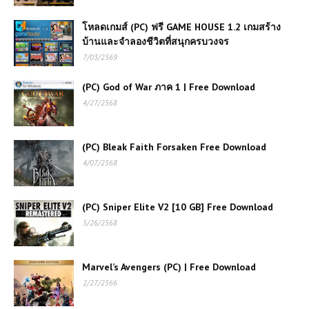
โหลดเกมส์ (PC) ฟรี GAME HOUSE 1.2 เกมสร้าง
บ้านและจำลองชีวิตที่สนุกครบวงจร
7/03/2569
(PC) God of War ภาค 1 | Free Download
4/27/2568
(PC) Bleak Faith Forsaken Free Download
4/07/2568
(PC) Sniper Elite V2 [10 GB] Free Download
5/26/2568
Marvel’s Avengers (PC) | Free Download
2/27/2566