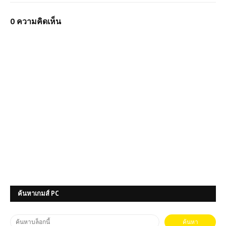
0 ความคิดเห็น
ค้นหาเกมส์ PC