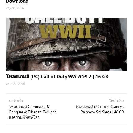
Download
July 03, 2026
โหลดเกมส์ (PC) Call of Duty WW ภาค 2 | 46 GB
June 21, 2026
เก่ากว่า
ใหม่กว่า
โหลดเกมส์ Command &
โหลดเกมส์ (PC) Tom Clancy's
Conquer 4: Tiberian Twilight
Rainbow Six Siege | 46 GB
สงครามพิทักษ์โลก