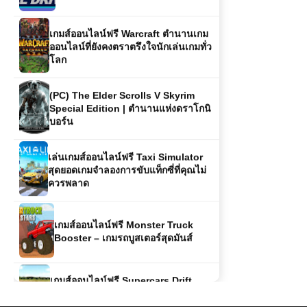
เกมส์ออนไลน์ฟรี Warcraft ตำนานเกม
ออนไลน์ที่ยังคงตราตรึงใจนักเล่นเกมทั่ว
โลก
(PC) The Elder Scrolls V Skyrim
Special Edition | ตำนานแห่งดราโกนิ
บอร์น
เล่นเกมส์ออนไลน์ฟรี Taxi Simulator
สุดยอดเกมจำลองการขับแท็กซี่ที่คุณไม่
ควรพลาด
เกมส์ออนไลน์ฟรี Monster Truck
Booster – เกมรถบูสเตอร์สุดมันส์
เกมส์ออนไลน์ฟรี Supercars Drift
สัมผัสความมันส์แห่งการดริฟต์รถซูเปอร์
คาร์