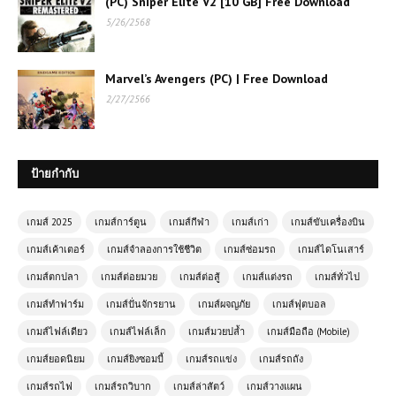
(PC) Sniper Elite V2 [10 GB] Free Download
เล่นเกมส์ออนไลน์ฟรี Zombie
5/26/2568
Road เกมซอมบี้
Marvel’s Avengers (PC) | Free Download
เกมส์ออนไลน์ฟรี Monster Truck
2/27/2566
Mountain Climb ความท้าทายแห่ง
ขุนเขา
เกมส์ออนไลน์ Fairy Tail vs One
ป้ายกำกับ
Piece 1.1 การต่อสู้แห่งมิตรภาพและ
การผจญภัย
เกมส์ 2025
เกมส์การ์ตูน
เกมส์กีฬา
เกมส์เก่า
เกมส์ขับเครื่องบิน
เกมส์เค้าเตอร์
เกมส์จำลองการใช้ชีวิต
เกมส์ซ่อมรถ
เกมส์ไดโนเสาร์
โหลดเกมส์ Project CARS 2 | เกมส์
แนวรถแข่งยอดนิยม
เกมส์ตกปลา
เกมส์ต่อยมวย
เกมส์ต่อสู้
เกมส์แต่งรถ
เกมส์ทั่วไป
เกมส์ทำฟาร์ม
เกมส์ปั่นจักรยาน
เกมส์ผจญภัย
เกมส์ฟุตบอล
เกมส์ไฟล์เดียว
เกมส์ไฟล์เล็ก
เกมส์มวยปล้ำ
เกมส์มือถือ (Mobile)
เกมส์ออนไลน์ฟรี Army Combat
ศิลปะแห่งการรบของกองทัพ
เกมส์ยอดนิยม
เกมส์ยิงซอมบี้
เกมส์รถแข่ง
เกมส์รถถัง
เกมส์รถไฟ
เกมส์รถวิบาก
เกมส์ล่าสัตว์
เกมส์วางแผน