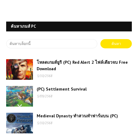
ค้นหาเกมส์ PC
เกมส์ออนไลน์ฟรี Idle Dev Startup
โหลดเกมส์ยูริ (PC) Red Alert 2 ไฟล์เดียวจบ Free
เกมจำลองสตาร์ทอัพแนว Idle
Download
Simulation
5/10/2568
ดาวน์โหลดเกมส์ (PC) Pro Cycling
(PC) Settlement Survival
Manager 2021 | เกมปั่นจักรยานล่าสุด
5/09/2568
Medieval Dynasty ทำสวนทำฟาร์มบน (PC)
เกมส์ออนไลน์ฟรี 2 Player Crazy
Racer – เกมแข่งรถมันส์สองผู้เล่น
5/10/2568