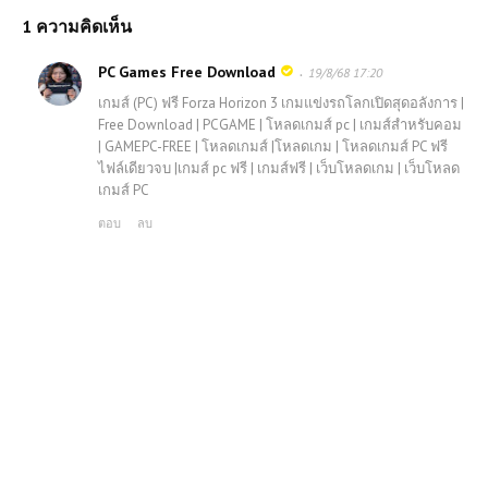
1 ความคิดเห็น
PC Games Free Download
19/8/68 17:20
เกมส์ (PC) ฟรี Forza Horizon 3 เกมแข่งรถโลกเปิดสุดอลังการ |
Free Download | PCGAME | โหลดเกมส์ pc | เกมส์สำหรับคอม
| GAMEPC-FREE | โหลดเกมส์ |โหลดเกม | โหลดเกมส์ PC ฟรี
ไฟล์เดียวจบ |เกมส์ pc ฟรี | เกมส์ฟรี | เว็บโหลดเกม | เว็บโหลด
เกมส์ PC
ตอบ
ลบ