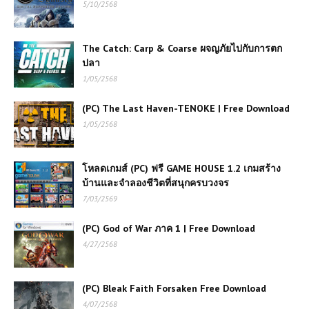
5/10/2568
The Catch: Carp & Coarse ผจญภัยไปกับการตก
ปลา
1/05/2568
(PC) The Last Haven-TENOKE | Free Download
1/05/2568
โหลดเกมส์ (PC) ฟรี GAME HOUSE 1.2 เกมสร้าง
บ้านและจำลองชีวิตที่สนุกครบวงจร
7/03/2569
(PC) God of War ภาค 1 | Free Download
4/27/2568
(PC) Bleak Faith Forsaken Free Download
4/07/2568