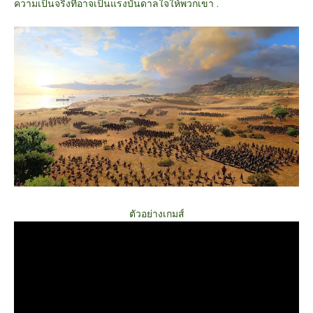
ความเป็นจริงที่อาจเป็นแรงบันดาลใจให้พวกเขา .
ตัวอย่างเกมส์