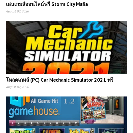
เล่นเกมส์ออนไลน์ฟรี Storm City Mafia
August 02, 2026
โหลดเกมส์ (PC) Car Mechanic Simulator 2021 ฟรี
August 02, 2026