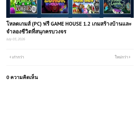
โหลดเกมส์ (PC) ฟรี GAME HOUSE 1.2 เกมสร้างบ้านและ
จำลองชีวิตที่สนุกครบวงจร
July 03, 2026
เก่ากว่า
ใหม่กว่า
0 ความคิดเห็น