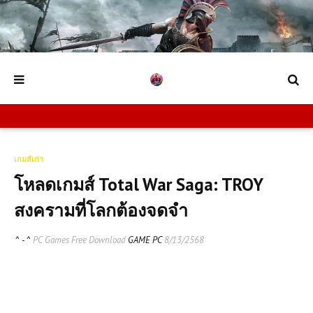
เกมส์เก่า
โหลดเกมส์ Total War Saga: TROY
สงครามที่โลกต้องจดจำ
^ - ^
PC Games Free Download
GAME PC
8/13/2568