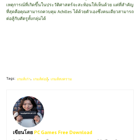
เหตุการณ์ที่เกิดขึ้นในประวัติศาสตร์จะสะท้อนให้เห็นด้วย แต่ที่สำคัญ
ที่สุดคือคุณสามารถควบคุม Achilles ได้ด้วยตัวเองซึ่งคนเดียวสามารถ
ต่อสู้กับศัตรูทั้งกลุ่มได้
Tags:
เกมส์เก่า
เกมส์ต่อสู้
เกมส์สงคราม
เขียนโดย
PC Games Free Download