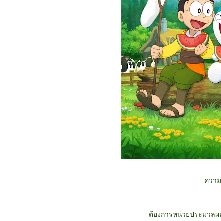
ความ
ต้องการหน่วยประมวลผล