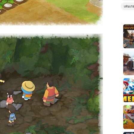
เล่นเก