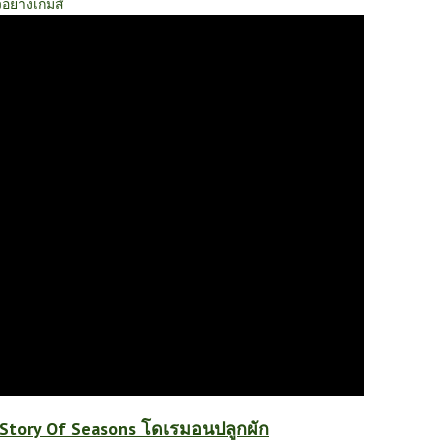
วอย่างเกมส์
Story Of Seasons โดเรมอนปลูกผัก