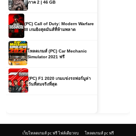
(PC) Call of Duty: Modern Warfare
III เกมยิงสุดมันส์ที่ห้ามพลาด
โหลดเกมส์ (PC) Car Mechanic
Simulator 2021 ฟรี
(PC) F1 2020 เกมแข่งรถฟอร์มูล่า
วันที่สมจริงที่สุด
เว็บโหลดเกมส์ pc ฟรี ไฟล์เดียวจบ
โหลดเกมส์ pc ฟรี