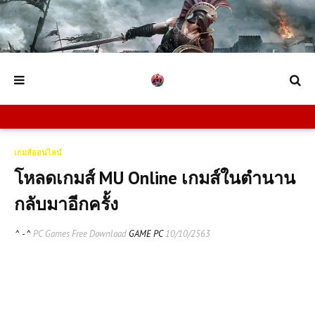
เกมส์ออนไลน์
โหลดเกมส์ MU Online เกมส์ในตำนาน
กลับมาอีกครั้ง
^ - ^
PC Games Free Download
GAME PC
10/10/2563