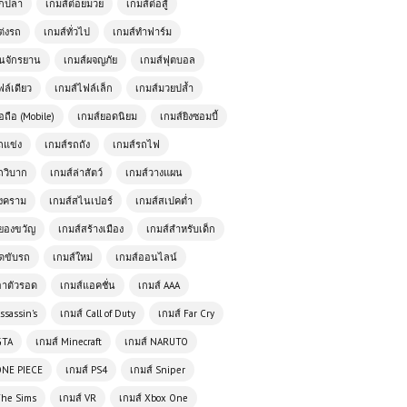
เกมส์ออนไลน์ฟรี Car Football – สุด
ตกปลา
เกมส์ต่อยมวย
เกมส์ต่อสู้
ยอดเกมรถแข่งกับฟุตบอล
ต่งรถ
เกมส์ทั่วไป
เกมส์ทำฟาร์ม
ั่นจักรยาน
เกมส์ผจญภัย
เกมส์ฟุตบอล
เกมส์ออนไลน์ฟรี Monster Truck Dirt
ฟล์เดียว
เกมส์ไฟล์เล็ก
เกมส์มวยปล้ำ
Rally การแข่งขันสุดมันส์ที่ไม่ควร
พลาด
อถือ (Mobile)
เกมส์ยอดนิยม
เกมส์ยิงซอมบี้
ถแข่ง
เกมส์รถถัง
เกมส์รถไฟ
เกมส์ออนไลน์ฟรี Speedrun Parkour
เกมวิ่งสุดโหดที่ท้าทายความเร็วและ
ถวิบาก
เกมส์ล่าสัตว์
เกมส์วางแผน
จังหวะในตัวคุณ
สงคราม
เกมส์สไนเปอร์
เกมส์สเปคต่ำ
ยองขวัญ
เกมส์สร้างเมือง
เกมส์สำหรับเด็ก
โหลดเกมส์ (PC) Car Mechanic
ัดขับรถ
เกมส์ใหม่
เกมส์ออนไลน์
Simulator 2021 ฟรี
อาตัวรอด
เกมส์แอคชั่น
เกมส์ AAA
ssassin's
เกมส์ Call of Duty
เกมส์ Far Cry
เกมส์ออนไลน์ฟรี Truck Racing เกม
แข่งรถบรรทุกสุดแรง ท้าความเร็วเหนือ
GTA
เกมส์ Minecraft
เกมส์ NARUTO
ขีดจำกัด
ONE PIECE
เกมส์ PS4
เกมส์ Sniper
The Sims
เกมส์ VR
เกมส์ Xbox One