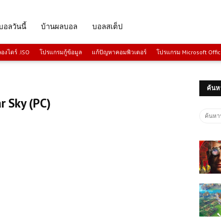
บอลวันนี้
บ้านผลบอล
บอลสเต็ป
งไดร์ .ISO
โปรแกรมกู้ข้อมูล
แก้ปัญหาคอมพิวเตอร์
โปรแกรม Microsoft Offi
ค้นห
r Sky (PC)