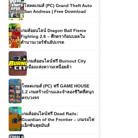
โหลดเกมส์ (PC) Grand Theft Auto
San Andreas | Free Download
เกมส์ออนไลน์ Dragon Ball Fierce
Fighting 2.6 – ศึกดราก้อนบอลใน
ตำนานเวอร์ชันอัปเกรด
เกมส์ออนไลน์ฟรี Burnout City
เมืองแห่งความเหนื่อยล้า
โหลดเกมส์ (PC) ฟรี GAME HOUSE
1.2 เกมสร้างบ้านและจำลองชีวิตที่สนุก
ครบวงจร
เกมส์ออนไลน์ฟรี Dead Rails:
Guardian of the Frontier – เกมรถไฟ
แอ็กชันสุดมันส์