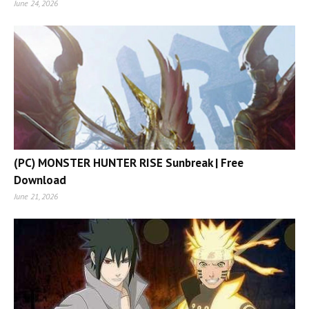
June 24, 2026
(PC) MONSTER HUNTER RISE Sunbreak | Free
Download
June 21, 2026