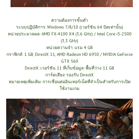
ความต้องการขั้นต่ำ
ระบบปฏิบัติการ: Windows 7/8/10 (เวอร์ชัน 64 บิตเท่านั้น)
หน่วยประมวลผล: AMD FX-4100 X4 (3,6 GHz) / Intel Core i5-2500
(3,3 GHz)
หน่วยความจำ: แรม 4 GB
กราฟิกส์: 1 GB, DirectX 11, AMD Radeon HD 6950 / NVIDIA GeForce
GTX 560
DirectX: เวอร์ชัน 11 ที่เก็บข้อมูล: พื้นที่ว่าง 11 GB
การ์ดเสียง: รองรับ DirectX
หมายเหตุเพิ่มเติม: การเชื่อมต่ออินเทอร์เน็ตที่จำเป็นสำหรับการเปิด
ใช้งานเกม