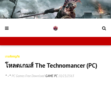
เกมส์ผจญภัย
โหลดเกมส์ The Technomancer (PC)
^ - ^
PC Games Free Download
GAME PC
10/23/2563