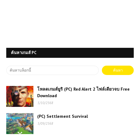
ค้นหาเกมส์ PC
โหลดเกมส์ยูริ (PC) Red Alert 2 ไฟล์เดียวจบ Free
Download
5/10/2568
(PC) Settlement Survival
5/09/2568