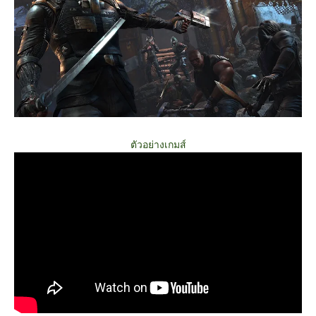
ตัวอย่างเกมส์