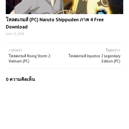
โหลดเกมส์ (PC) Naruto Shippuden ภาค 4 Free
Download
June 21, 2026
เก่ากว่า
ใหม่กว่า
โหลดเกมส์ Rising Storm 2:
โหลดเกมส์ Injustice 2 Legendary
Vietnam (PC)
Edition (PC)
0 ความคิดเห็น