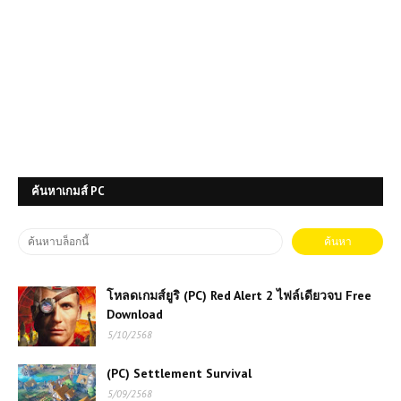
ค้นหาเกมส์ PC
โหลดเกมส์ยูริ (PC) Red Alert 2 ไฟล์เดียวจบ Free
Download
5/10/2568
(PC) Settlement Survival
5/09/2568