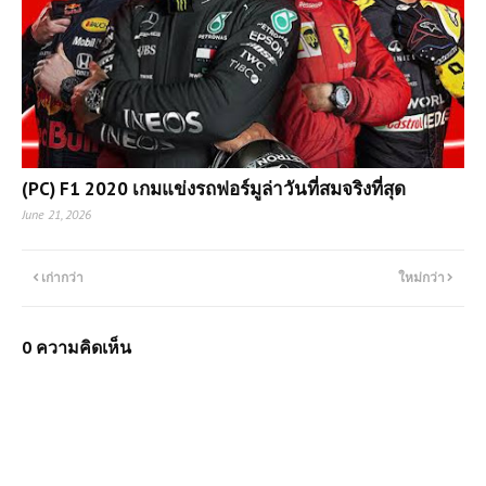
(PC) F1 2020 เกมแข่งรถฟอร์มูล่าวันที่สมจริงที่สุด
June 21, 2026
เก่ากว่า
ใหม่กว่า
0 ความคิดเห็น