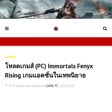
เกมส์ใหม่
โหลดเกมส์ (PC) Immortals Fenyx
Rising เกมแอคชั่นในเทพนิยาย
^ - ^
PC Games Free Download
GAME PC
12/16/2563