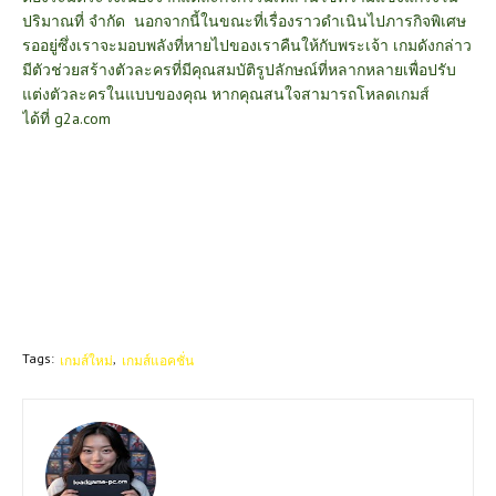
ปริมาณที่ จำกัด นอกจากนี้ในขณะที่เรื่องราวดำเนินไปภารกิจพิเศษ
รออยู่ซึ่งเราจะมอบพลังที่หายไปของเราคืนให้กับพระเจ้า เกมดังกล่าว
มีตัวช่วยสร้างตัวละครที่มีคุณสมบัติรูปลักษณ์ที่หลากหลายเพื่อปรับ
แต่งตัวละครในแบบของคุณ หากคุณสนใจสามารถโหลดเกมส์
ได้ที่
g2a.com
Tags:
เกมส์ใหม่
เกมส์แอคชั่น