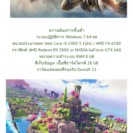
ความต้องการขั้นต่ำ
ระบบปฏิบัติการ: Windows 7 64-bit
หน่วยประมวลผล: Intel Core i5-2400 3.1GHz / AMD FX-6300
กราฟิกส์: AMD Radeon R9 280X or NVIDIA GeForce GTX 660
หน่วยความจำระบบ: RAM 8 GB
ที่เก็บข้อมูล: เนื้อที่ฮาร์ดไดรฟ์ 28 GB
การ์ดแสดงผลที่รองรับ DirectX 11