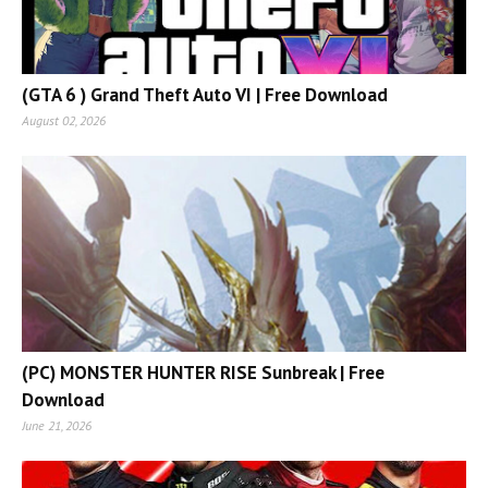
(GTA 6 ) Grand Theft Auto VI | Free Download
August 02, 2026
(PC) MONSTER HUNTER RISE Sunbreak | Free
Download
June 21, 2026