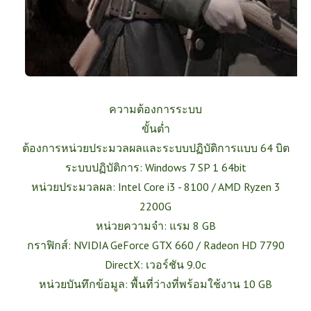
ความต้องการระบบ
ขั้นต่ำ
ต้องการหน่วยประมวลผลและระบบปฏิบัติการแบบ 64 บิต
ระบบปฏิบัติการ: Windows 7 SP 1 64bit
หน่วยประมวลผล: Intel Core i3 - 8100 / AMD Ryzen 3
2200G
หน่วยความจำ: แรม 8 GB
กราฟิกส์: NVIDIA GeForce GTX 660 / Radeon HD 7790
DirectX: เวอร์ชัน 9.0c
หน่วยบันทึกข้อมูล: พื้นที่ว่างที่พร้อมใช้งาน 10 GB