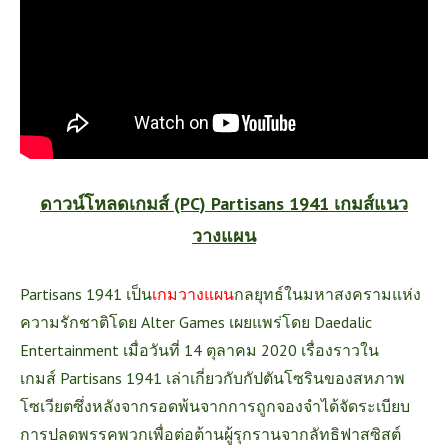
ดาวน์โหลดเกมส์ (PC) Partisans 1941 เกมส์แนว
วางแผน
Partisans 1941 เป็น
เกมวางแผน
กลยุทธ์ในมหาสงครามแห่ง
ความรักชาติโดย Alter Games เผยแพร่โดย Daedalic
Entertainment เมื่อวันที่ 14 ตุลาคม 2020 เรื่องราวใน
เกมส์ Partisans 1941
เล่าเกี่ยวกับกัปตันโซรินของสหภาพ
โซเวียตซึ่งหลังจากรอดพ้นจากการถูกจองจำได้จัดระเบียบ
การปลดพรรคพวกเพื่อต่อต้านผู้รุกรานจากลัทธิฟาสซิสต์