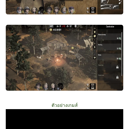
ตัวอย่างเกมส์