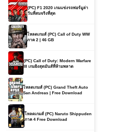
โหลดเกมส์ (PC) Call of Duty WW
ภาค 2 | 46 GB
(PC) Call of Duty: Modern Warfare
III เกมยิงสุดมันส์ที่ห้ามพลาด
โหลดเกมส์ (PC) Grand Theft Auto
San Andreas | Free Download
โหลดเกมส์ (PC) Naruto Shippuden
ภาค 4 Free Download